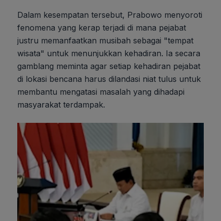
Dalam kesempatan tersebut, Prabowo menyoroti
fenomena yang kerap terjadi di mana pejabat
justru memanfaatkan musibah sebagai "tempat
wisata" untuk menunjukkan kehadiran. Ia secara
gamblang meminta agar setiap kehadiran pejabat
di lokasi bencana harus dilandasi niat tulus untuk
membantu mengatasi masalah yang dihadapi
masyarakat terdampak.