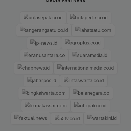
MEDIA PARTNERS