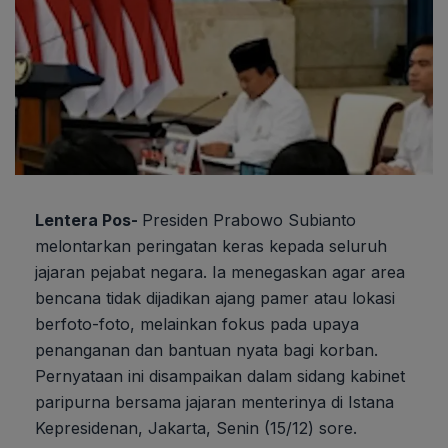
Lentera Pos-
Presiden Prabowo Subianto
melontarkan peringatan keras kepada seluruh
jajaran pejabat negara. Ia menegaskan agar area
bencana tidak dijadikan ajang pamer atau lokasi
berfoto-foto, melainkan fokus pada upaya
penanganan dan bantuan nyata bagi korban.
Pernyataan ini disampaikan dalam sidang kabinet
paripurna bersama jajaran menterinya di Istana
Kepresidenan, Jakarta, Senin (15/12) sore.