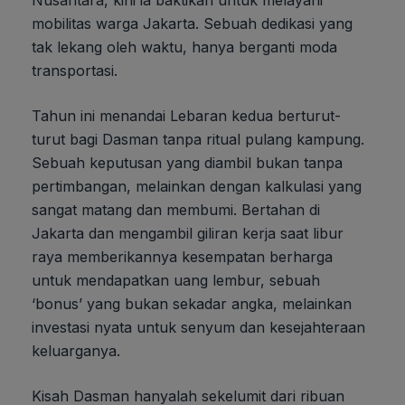
Nusantara, kini ia baktikan untuk melayani
mobilitas warga Jakarta. Sebuah dedikasi yang
tak lekang oleh waktu, hanya berganti moda
transportasi.
Tahun ini menandai Lebaran kedua berturut-
turut bagi Dasman tanpa ritual pulang kampung.
Sebuah keputusan yang diambil bukan tanpa
pertimbangan, melainkan dengan kalkulasi yang
sangat matang dan membumi. Bertahan di
Jakarta dan mengambil giliran kerja saat libur
raya memberikannya kesempatan berharga
untuk mendapatkan uang lembur, sebuah
‘bonus’ yang bukan sekadar angka, melainkan
investasi nyata untuk senyum dan kesejahteraan
keluarganya.
Kisah Dasman hanyalah sekelumit dari ribuan