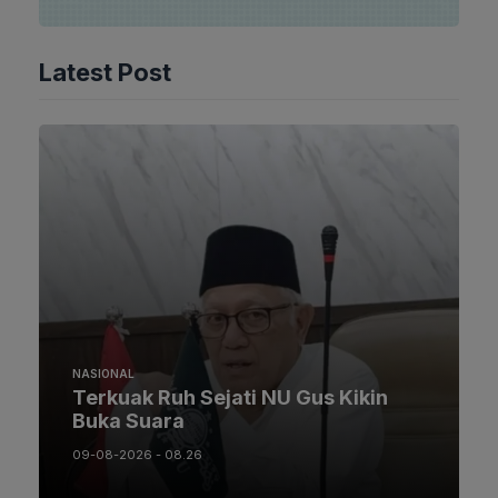
Latest Post
NASIONAL
Terkuak Ruh Sejati NU Gus Kikin
Buka Suara
09-08-2026 - 08.26