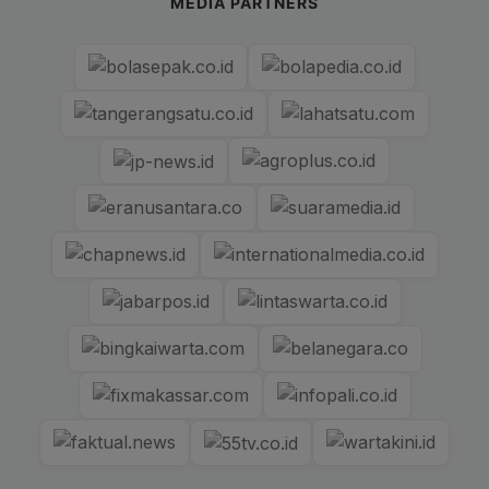
MEDIA PARTNERS