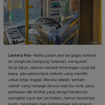
Lentera Pos-
Ketika jutaan jiwa bergegas kembali
ke pangkuan kampung halaman, mengubah
hiruk pikuk Jakarta menjadi keheningan yang tak
biasa, ada sekelompok individu yang memilih
untuk tetap tinggal. Mereka adalah ‘pemain
utama’ yang menjaga denyut nadi ibu kota, para
pahlawan tak terlihat yang pengorbanannya
seringkali luput dari perhatian, namun esensinya
begitu mendalam bagi kebahagiaan keluarga di