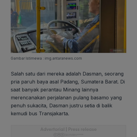
Gambar Istimewa : img.antaranews.com
Salah satu dari mereka adalah Dasman, seorang
pria paruh baya asal Padang, Sumatera Barat. Di
saat banyak perantau Minang lainnya
merencanakan perjalanan pulang basamo yang
penuh sukacita, Dasman justru setia di balik
kemudi bus Transjakarta.