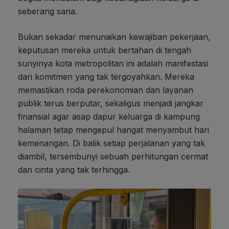
seberang sana.
Bukan sekadar menunaikan kewajiban pekerjaan,
keputusan mereka untuk bertahan di tengah
sunyinya kota metropolitan ini adalah manifestasi
dari komitmen yang tak tergoyahkan. Mereka
memastikan roda perekonomian dan layanan
publik terus berputar, sekaligus menjadi jangkar
finansial agar asap dapur keluarga di kampung
halaman tetap mengepul hangat menyambut hari
kemenangan. Di balik setiap perjalanan yang tak
diambil, tersembunyi sebuah perhitungan cermat
dan cinta yang tak terhingga.