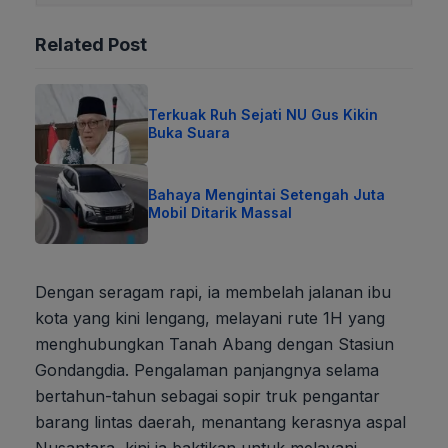
Related Post
Terkuak Ruh Sejati NU Gus Kikin
Buka Suara
Bahaya Mengintai Setengah Juta
Mobil Ditarik Massal
Dengan seragam rapi, ia membelah jalanan ibu
kota yang kini lengang, melayani rute 1H yang
menghubungkan Tanah Abang dengan Stasiun
Gondangdia. Pengalaman panjangnya selama
bertahun-tahun sebagai sopir truk pengantar
barang lintas daerah, menantang kerasnya aspal