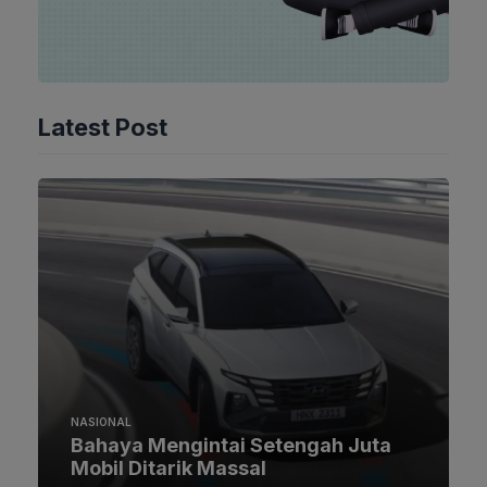
Latest Post
NASIONAL
Bahaya Mengintai Setengah Juta
Mobil Ditarik Massal