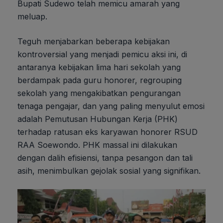
Bupati Sudewo telah memicu amarah yang
meluap.
Teguh menjabarkan beberapa kebijakan
kontroversial yang menjadi pemicu aksi ini, di
antaranya kebijakan lima hari sekolah yang
berdampak pada guru honorer, regrouping
sekolah yang mengakibatkan pengurangan
tenaga pengajar, dan yang paling menyulut emosi
adalah Pemutusan Hubungan Kerja (PHK)
terhadap ratusan eks karyawan honorer RSUD
RAA Soewondo. PHK massal ini dilakukan
dengan dalih efisiensi, tanpa pesangon dan tali
asih, menimbulkan gejolak sosial yang signifikan.