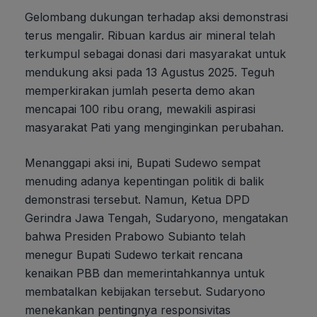
Gelombang dukungan terhadap aksi demonstrasi
terus mengalir. Ribuan kardus air mineral telah
terkumpul sebagai donasi dari masyarakat untuk
mendukung aksi pada 13 Agustus 2025. Teguh
memperkirakan jumlah peserta demo akan
mencapai 100 ribu orang, mewakili aspirasi
masyarakat Pati yang menginginkan perubahan.
Menanggapi aksi ini, Bupati Sudewo sempat
menuding adanya kepentingan politik di balik
demonstrasi tersebut. Namun, Ketua DPD
Gerindra Jawa Tengah, Sudaryono, mengatakan
bahwa Presiden Prabowo Subianto telah
menegur Bupati Sudewo terkait rencana
kenaikan PBB dan memerintahkannya untuk
membatalkan kebijakan tersebut. Sudaryono
menekankan pentingnya responsivitas