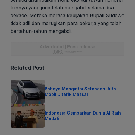
lainnya yang juga telah mengabdi selama dua
dekade. Mereka merasa kebijakan Bupati Sudewo
tidak adil dan merugikan para pekerja yang telah
bertahun-tahun mengabdi.
Related Post
Bahaya Mengintai Setengah Juta
Mobil Ditarik Massal
Indonesia Gemparkan Dunia AI Raih
Medali