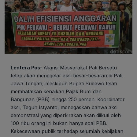
Lentera Pos-
Aliansi Masyarakat Pati Bersatu
tetap akan menggelar aksi besar-besaran di Pati,
Jawa Tengah, meskipun Bupati Sudewo telah
membatalkan kenaikan Pajak Bumi dan
Bangunan (PBB) hingga 250 persen. Koordinator
aksi, Teguh Istyanto, menegaskan bahwa aksi
demonstrasi yang diperkirakan akan diikuti oleh
100 ribu orang ini bukan hanya soal PBB.
Kekecewaan publik terhadap sejumlah kebijakan