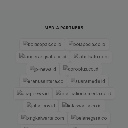
MEDIA PARTNERS