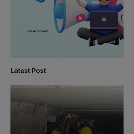
Latest Post