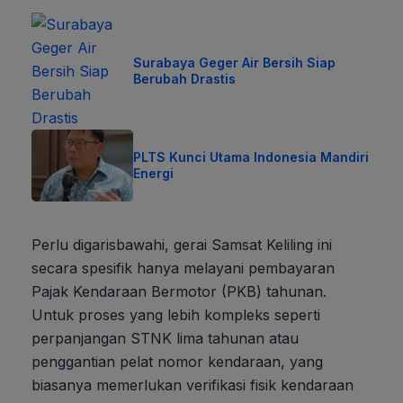
Surabaya Geger Air Bersih Siap
Berubah Drastis
PLTS Kunci Utama Indonesia Mandiri
Energi
Perlu digarisbawahi, gerai Samsat Keliling ini
secara spesifik hanya melayani pembayaran
Pajak Kendaraan Bermotor (PKB) tahunan.
Untuk proses yang lebih kompleks seperti
perpanjangan STNK lima tahunan atau
penggantian pelat nomor kendaraan, yang
biasanya memerlukan verifikasi fisik kendaraan