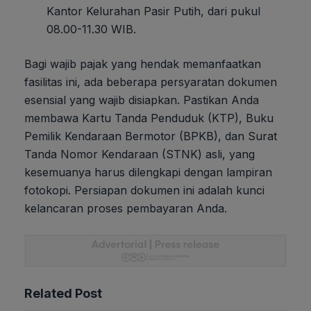
Kantor Kelurahan Pasir Putih, dari pukul
08.00-11.30 WIB.
Bagi wajib pajak yang hendak memanfaatkan
fasilitas ini, ada beberapa persyaratan dokumen
esensial yang wajib disiapkan. Pastikan Anda
membawa Kartu Tanda Penduduk (KTP), Buku
Pemilik Kendaraan Bermotor (BPKB), dan Surat
Tanda Nomor Kendaraan (STNK) asli, yang
kesemuanya harus dilengkapi dengan lampiran
fotokopi. Persiapan dokumen ini adalah kunci
kelancaran proses pembayaran Anda.
Related Post