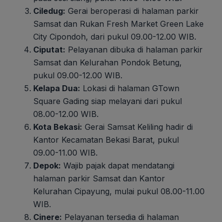
Ciledug:
Gerai beroperasi di halaman parkir
Samsat dan Rukan Fresh Market Green Lake
City Cipondoh, dari pukul 09.00-12.00 WIB.
Ciputat:
Pelayanan dibuka di halaman parkir
Samsat dan Kelurahan Pondok Betung,
pukul 09.00-12.00 WIB.
Kelapa Dua:
Lokasi di halaman GTown
Square Gading siap melayani dari pukul
08.00-12.00 WIB.
Kota Bekasi:
Gerai Samsat Keliling hadir di
Kantor Kecamatan Bekasi Barat, pukul
09.00-11.00 WIB.
Depok:
Wajib pajak dapat mendatangi
halaman parkir Samsat dan Kantor
Kelurahan Cipayung, mulai pukul 08.00-11.00
WIB.
Cinere:
Pelayanan tersedia di halaman