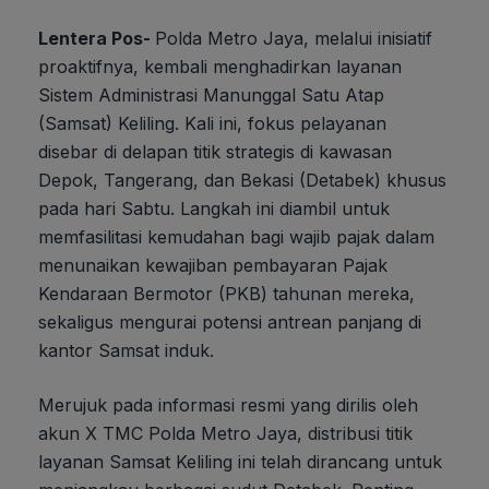
Lentera Pos-
Polda Metro Jaya, melalui inisiatif
proaktifnya, kembali menghadirkan layanan
Sistem Administrasi Manunggal Satu Atap
(Samsat) Keliling. Kali ini, fokus pelayanan
disebar di delapan titik strategis di kawasan
Depok, Tangerang, dan Bekasi (Detabek) khusus
pada hari Sabtu. Langkah ini diambil untuk
memfasilitasi kemudahan bagi wajib pajak dalam
menunaikan kewajiban pembayaran Pajak
Kendaraan Bermotor (PKB) tahunan mereka,
sekaligus mengurai potensi antrean panjang di
kantor Samsat induk.
Merujuk pada informasi resmi yang dirilis oleh
akun X TMC Polda Metro Jaya, distribusi titik
layanan Samsat Keliling ini telah dirancang untuk