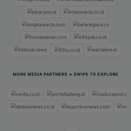
MORE MEDIA PARTNERS → SWIPE TO EXPLORE