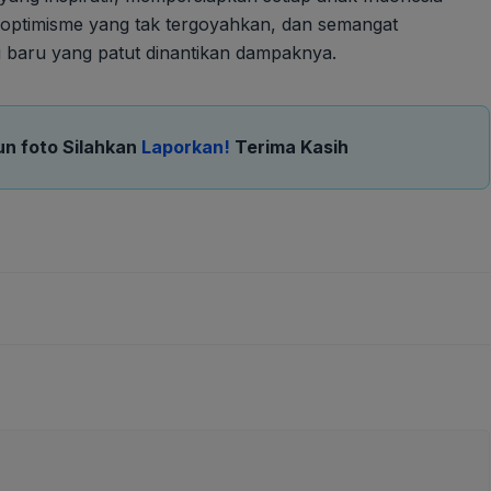
 optimisme yang tak tergoyahkan, dan semangat
i baru yang patut dinantikan dampaknya.
un foto Silahkan
Laporkan!
Terima Kasih