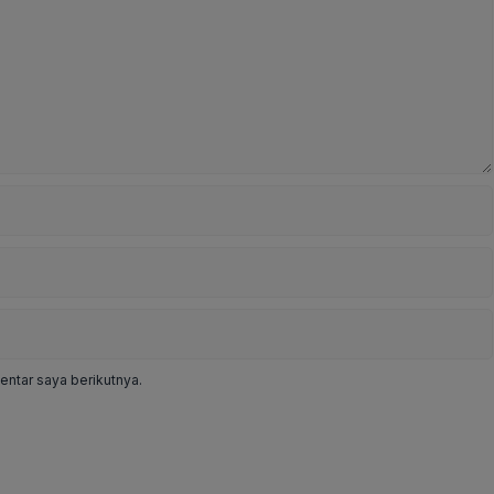
ntar saya berikutnya.