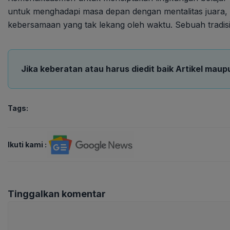
untuk menghadapi masa depan dengan mentalitas juara,
kebersamaan yang tak lekang oleh waktu. Sebuah tradis
Jika keberatan atau harus diedit baik Artikel maup
Tags:
Ikuti kami :
Tinggalkan komentar
Komentar