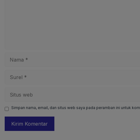
Nama
Surel
Situs
web
Simpan nama, email, dan situs web saya pada peramban ini untuk kome