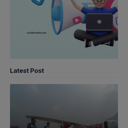
Latest Post