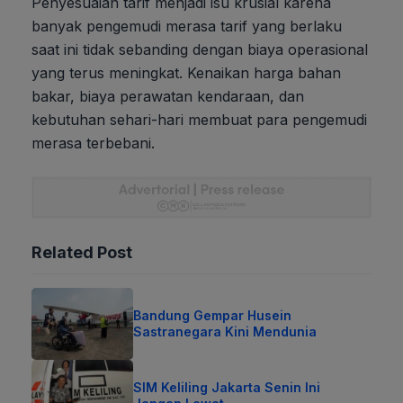
Penyesuaian tarif menjadi isu krusial karena
banyak pengemudi merasa tarif yang berlaku
saat ini tidak sebanding dengan biaya operasional
yang terus meningkat. Kenaikan harga bahan
bakar, biaya perawatan kendaraan, dan
kebutuhan sehari-hari membuat para pengemudi
merasa terbebani.
Related Post
Bandung Gempar Husein
Sastranegara Kini Mendunia
SIM Keliling Jakarta Senin Ini