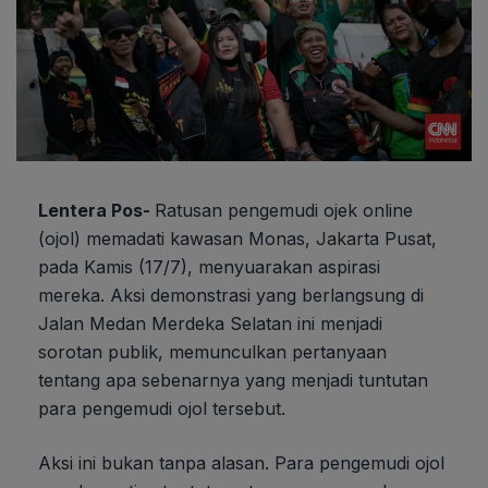
Lentera Pos-
Ratusan pengemudi ojek online
(ojol) memadati kawasan Monas, Jakarta Pusat,
pada Kamis (17/7), menyuarakan aspirasi
mereka. Aksi demonstrasi yang berlangsung di
Jalan Medan Merdeka Selatan ini menjadi
sorotan publik, memunculkan pertanyaan
tentang apa sebenarnya yang menjadi tuntutan
para pengemudi ojol tersebut.
Aksi ini bukan tanpa alasan. Para pengemudi ojol