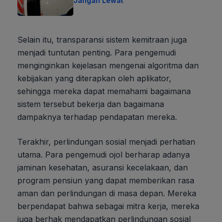
Jangan Lewat
Selain itu, transparansi sistem kemitraan juga
menjadi tuntutan penting. Para pengemudi
menginginkan kejelasan mengenai algoritma dan
kebijakan yang diterapkan oleh aplikator,
sehingga mereka dapat memahami bagaimana
sistem tersebut bekerja dan bagaimana
dampaknya terhadap pendapatan mereka.
Terakhir, perlindungan sosial menjadi perhatian
utama. Para pengemudi ojol berharap adanya
jaminan kesehatan, asuransi kecelakaan, dan
program pensiun yang dapat memberikan rasa
aman dan perlindungan di masa depan. Mereka
berpendapat bahwa sebagai mitra kerja, mereka
juga berhak mendapatkan perlindungan sosial