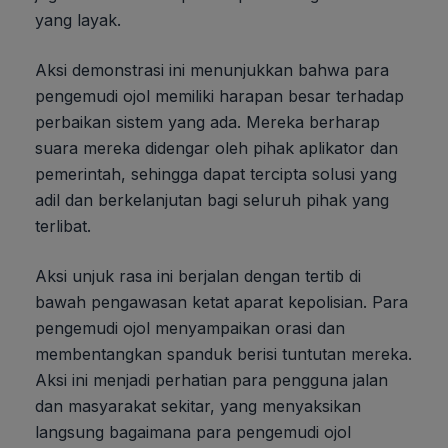
yang layak.
Aksi demonstrasi ini menunjukkan bahwa para
pengemudi ojol memiliki harapan besar terhadap
perbaikan sistem yang ada. Mereka berharap
suara mereka didengar oleh pihak aplikator dan
pemerintah, sehingga dapat tercipta solusi yang
adil dan berkelanjutan bagi seluruh pihak yang
terlibat.
Aksi unjuk rasa ini berjalan dengan tertib di
bawah pengawasan ketat aparat kepolisian. Para
pengemudi ojol menyampaikan orasi dan
membentangkan spanduk berisi tuntutan mereka.
Aksi ini menjadi perhatian para pengguna jalan
dan masyarakat sekitar, yang menyaksikan
langsung bagaimana para pengemudi ojol