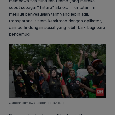
membawa tiga tuntutan utama yang mereka
sebut sebagai "Tritura" ala ojol. Tuntutan ini
meliputi penyesuaian tarif yang lebih adil,
transparansi sistem kemitraan dengan aplikator,
dan perlindungan sosial yang lebih baik bagi para
pengemudi.
Gambar Istimewa : akcdn.detik.net.id