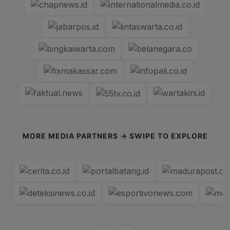
MORE MEDIA PARTNERS → SWIPE TO EXPLORE