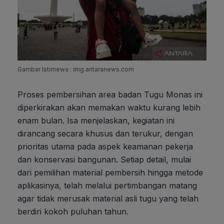
Gambar Istimewa : img.antaranews.com
Proses pembersihan area badan Tugu Monas ini
diperkirakan akan memakan waktu kurang lebih
enam bulan. Isa menjelaskan, kegiatan ini
dirancang secara khusus dan terukur, dengan
prioritas utama pada aspek keamanan pekerja
dan konservasi bangunan. Setiap detail, mulai
dari pemilihan material pembersih hingga metode
aplikasinya, telah melalui pertimbangan matang
agar tidak merusak material asli tugu yang telah
berdiri kokoh puluhan tahun.