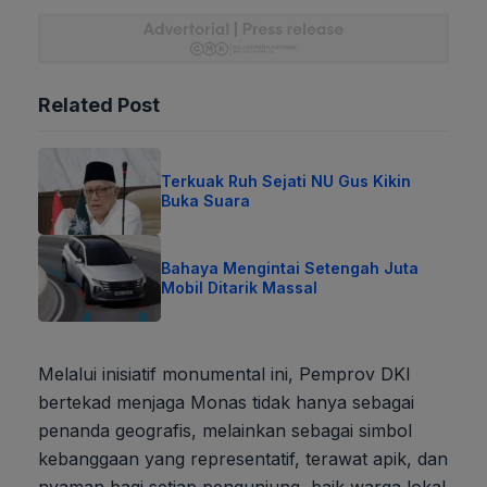
Related Post
Terkuak Ruh Sejati NU Gus Kikin
Buka Suara
Bahaya Mengintai Setengah Juta
Mobil Ditarik Massal
Melalui inisiatif monumental ini, Pemprov DKI
bertekad menjaga Monas tidak hanya sebagai
penanda geografis, melainkan sebagai simbol
kebanggaan yang representatif, terawat apik, dan