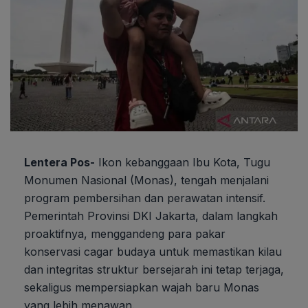
Lentera Pos-
Ikon kebanggaan Ibu Kota, Tugu
Monumen Nasional (Monas), tengah menjalani
program pembersihan dan perawatan intensif.
Pemerintah Provinsi DKI Jakarta, dalam langkah
proaktifnya, menggandeng para pakar
konservasi cagar budaya untuk memastikan kilau
dan integritas struktur bersejarah ini tetap terjaga,
sekaligus mempersiapkan wajah baru Monas
yang lebih menawan.