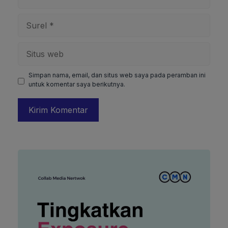
Surel
Situs
web
Simpan nama, email, dan situs web saya pada peramban ini
untuk komentar saya berikutnya.