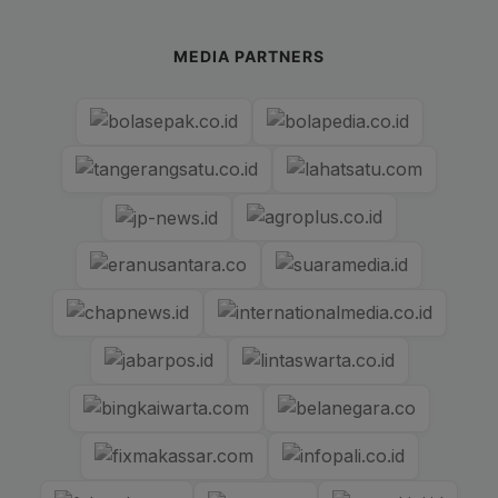
MEDIA PARTNERS