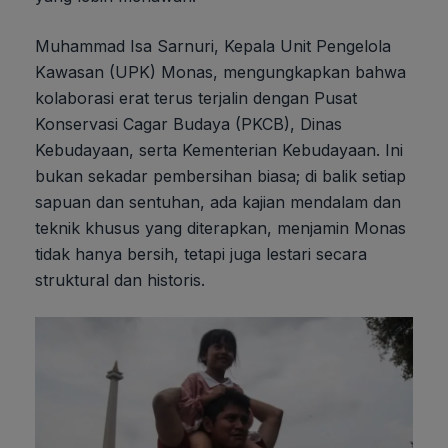
Muhammad Isa Sarnuri, Kepala Unit Pengelola
Kawasan (UPK) Monas, mengungkapkan bahwa
kolaborasi erat terus terjalin dengan Pusat
Konservasi Cagar Budaya (PKCB), Dinas
Kebudayaan, serta Kementerian Kebudayaan. Ini
bukan sekadar pembersihan biasa; di balik setiap
sapuan dan sentuhan, ada kajian mendalam dan
teknik khusus yang diterapkan, menjamin Monas
tidak hanya bersih, tetapi juga lestari secara
struktural dan historis.