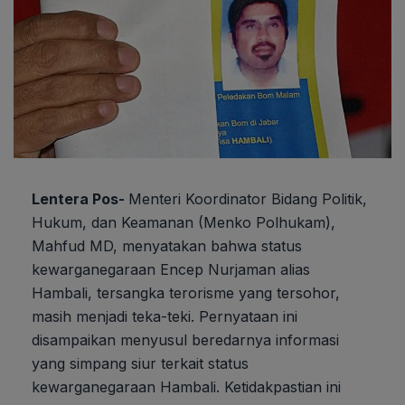
Lentera Pos-
Menteri Koordinator Bidang Politik,
Hukum, dan Keamanan (Menko Polhukam),
Mahfud MD, menyatakan bahwa status
kewarganegaraan Encep Nurjaman alias
Hambali, tersangka terorisme yang tersohor,
masih menjadi teka-teki. Pernyataan ini
disampaikan menyusul beredarnya informasi
yang simpang siur terkait status
kewarganegaraan Hambali. Ketidakpastian ini