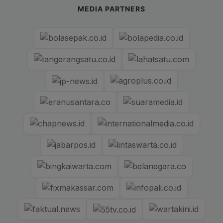
MEDIA PARTNERS