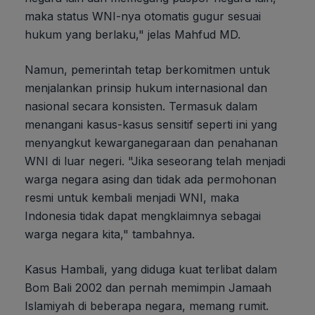
maka status WNI-nya otomatis gugur sesuai
hukum yang berlaku," jelas Mahfud MD.
Namun, pemerintah tetap berkomitmen untuk
menjalankan prinsip hukum internasional dan
nasional secara konsisten. Termasuk dalam
menangani kasus-kasus sensitif seperti ini yang
menyangkut kewarganegaraan dan penahanan
WNI di luar negeri. "Jika seseorang telah menjadi
warga negara asing dan tidak ada permohonan
resmi untuk kembali menjadi WNI, maka
Indonesia tidak dapat mengklaimnya sebagai
warga negara kita," tambahnya.
Kasus Hambali, yang diduga kuat terlibat dalam
Bom Bali 2002 dan pernah memimpin Jamaah
Islamiyah di beberapa negara, memang rumit.