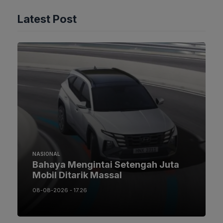
Latest Post
NASIONAL
Bahaya Mengintai Setengah Juta
Mobil Ditarik Massal
08-08-2026 - 17.26