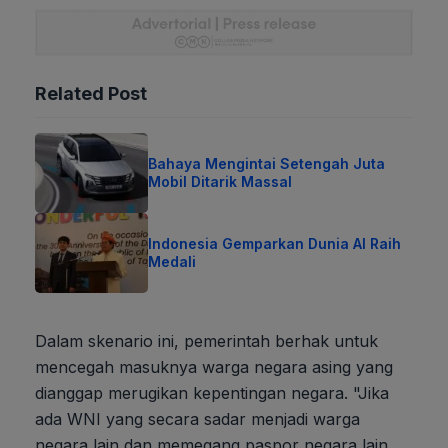
Related Post
Bahaya Mengintai Setengah Juta
Mobil Ditarik Massal
Indonesia Gemparkan Dunia AI Raih
Medali
Dalam skenario ini, pemerintah berhak untuk
mencegah masuknya warga negara asing yang
dianggap merugikan kepentingan negara. "Jika
ada WNI yang secara sadar menjadi warga
negara lain dan memegang paspor negara lain,