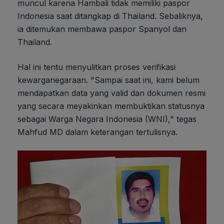
muncul karena Hambali tidak memiliki paspor
Indonesia saat ditangkap di Thailand. Sebaliknya,
ia ditemukan membawa paspor Spanyol dan
Thailand.
Hal ini tentu menyulitkan proses verifikasi
kewarganegaraan. "Sampai saat ini, kami belum
mendapatkan data yang valid dan dokumen resmi
yang secara meyakinkan membuktikan statusnya
sebagai Warga Negara Indonesia (WNI)," tegas
Mahfud MD dalam keterangan tertulisnya.