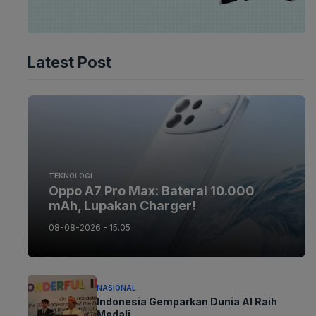
Latest Post
TEKNOLOGI
Oppo A7 Pro Max: Baterai 10.000
mAh, Lupakan Charger!
08-08-2026 - 15.05
NASIONAL
Indonesia Gemparkan Dunia AI Raih
Medali