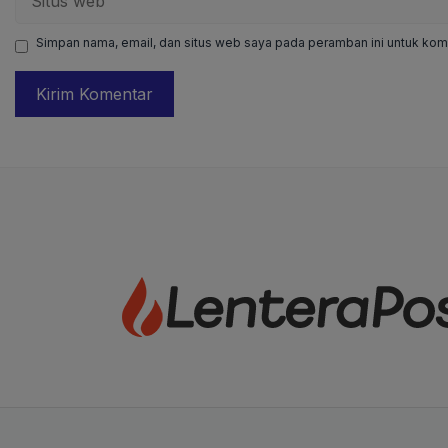
web
Simpan nama, email, dan situs web saya pada peramban ini untuk kome