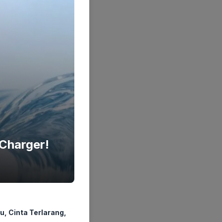
Charger!
u, Cinta Terlarang,