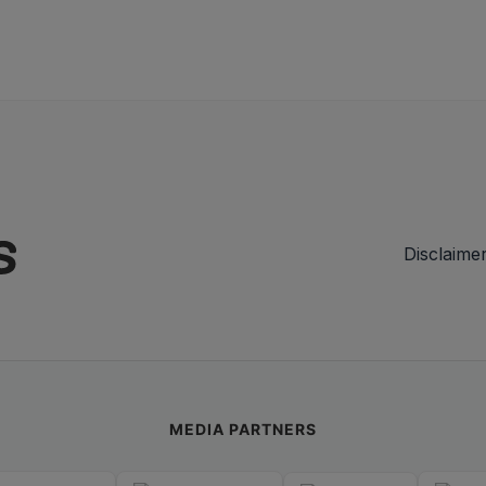
Disclaime
MEDIA PARTNERS