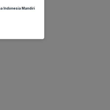
a Indonesia Mandiri