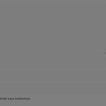
ntar saya berikutnya.