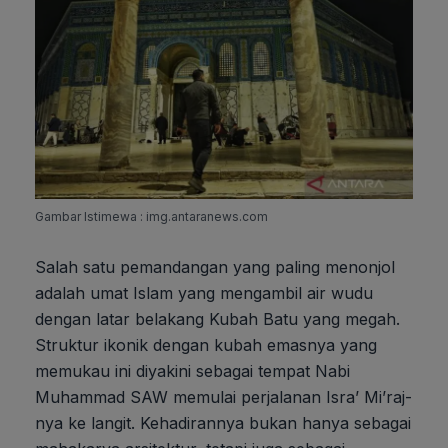
Gambar Istimewa : img.antaranews.com
Salah satu pemandangan yang paling menonjol
adalah umat Islam yang mengambil air wudu
dengan latar belakang Kubah Batu yang megah.
Struktur ikonik dengan kubah emasnya yang
memukau ini diyakini sebagai tempat Nabi
Muhammad SAW memulai perjalanan Isra’ Mi’raj-
nya ke langit. Kehadirannya bukan hanya sebagai