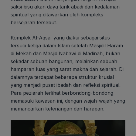
saksi bisu akan daya tarik abadi dan kedalaman
spiritual yang ditawarkan oleh kompleks
bersejarah tersebut.
Komplek Al-Aqsa, yang diakui sebagai situs
tersuci ketiga dalam Islam setelah Masjidil Haram
di Mekah dan Masjid Nabawi di Madinah, bukan
sekadar sebuah bangunan, melainkan sebuah
hamparan luas yang sarat makna dan sejarah. Di
dalamnya terdapat beberapa struktur krusial
yang menjadi pusat ibadah dan refleksi spiritual.
Para peziarah terlihat berbondong-bondong
memasuki kawasan ini, dengan wajah-wajah yang
memancarkan ketenangan dan harapan.