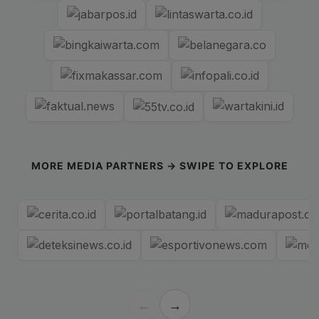
MORE MEDIA PARTNERS → SWIPE TO EXPLORE
←
→