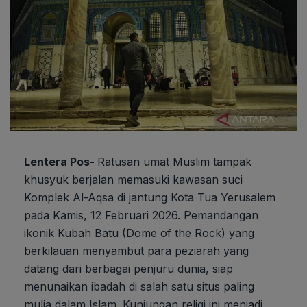
Lentera Pos-
Ratusan umat Muslim tampak
khusyuk berjalan memasuki kawasan suci
Komplek Al-Aqsa di jantung Kota Tua Yerusalem
pada Kamis, 12 Februari 2026. Pemandangan
ikonik Kubah Batu (Dome of the Rock) yang
berkilauan menyambut para peziarah yang
datang dari berbagai penjuru dunia, siap
menunaikan ibadah di salah satu situs paling
mulia dalam Islam. Kunjungan religi ini menjadi