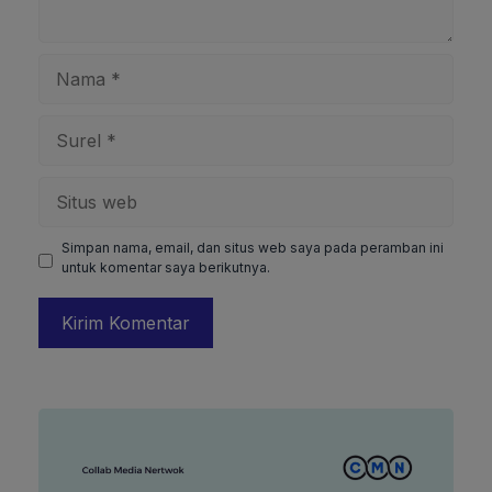
Nama
Surel
Situs
web
Simpan nama, email, dan situs web saya pada peramban ini
untuk komentar saya berikutnya.