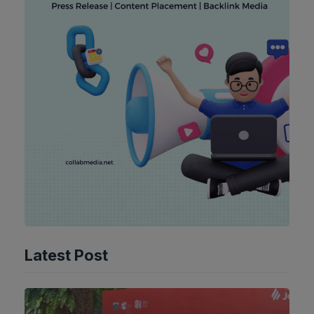
Latest Post