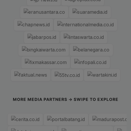
MORE MEDIA PARTNERS → SWIPE TO EXPLORE