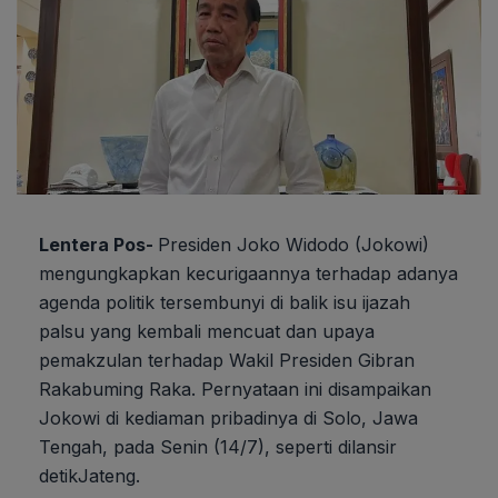
Lentera Pos-
Presiden Joko Widodo (Jokowi)
mengungkapkan kecurigaannya terhadap adanya
agenda politik tersembunyi di balik isu ijazah
palsu yang kembali mencuat dan upaya
pemakzulan terhadap Wakil Presiden Gibran
Rakabuming Raka. Pernyataan ini disampaikan
Jokowi di kediaman pribadinya di Solo, Jawa
Tengah, pada Senin (14/7), seperti dilansir
detikJateng.