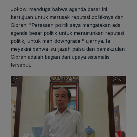
Jokowi menduga bahwa agenda besar ini
bertujuan untuk merusak reputasi politiknya dan
Gibran. "Perasaan politik saya mengatakan ada
agenda besar politik untuk menurunkan reputasi
politik, untuk men-downgrade," ujarnya. Ia
meyakini bahwa isu ijazah palsu dan pemakzulan
Gibran adalah bagian dari upaya sistematis
tersebut.