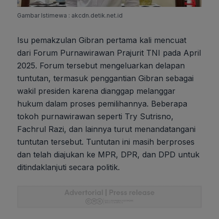
Gambar Istimewa : akcdn.detik.net.id
Isu pemakzulan Gibran pertama kali mencuat
dari Forum Purnawirawan Prajurit TNI pada April
2025. Forum tersebut mengeluarkan delapan
tuntutan, termasuk penggantian Gibran sebagai
wakil presiden karena dianggap melanggar
hukum dalam proses pemilihannya. Beberapa
tokoh purnawirawan seperti Try Sutrisno,
Fachrul Razi, dan lainnya turut menandatangani
tuntutan tersebut. Tuntutan ini masih berproses
dan telah diajukan ke MPR, DPR, dan DPD untuk
ditindaklanjuti secara politik.