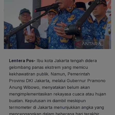
Lentera Pos-
Ibu kota Jakarta tengah didera
gelombang panas ekstrem yang memicu
kekhawatiran publik. Namun, Pemerintah
Provinsi DKI Jakarta, melalui Gubernur Pramono
Anung Wibowo, menyatakan belum akan
mengimplementasikan rekayasa cuaca atau hujan
buatan. Keputusan ini diambil meskipun
termometer di Jakarta menunjukkan angka yang
mencengangkan dalam beberapa hari terakhir.