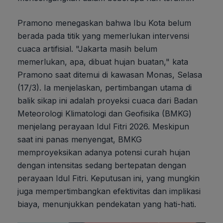
Pramono menegaskan bahwa Ibu Kota belum
berada pada titik yang memerlukan intervensi
cuaca artifisial. "Jakarta masih belum
memerlukan, apa, dibuat hujan buatan," kata
Pramono saat ditemui di kawasan Monas, Selasa
(17/3). Ia menjelaskan, pertimbangan utama di
balik sikap ini adalah proyeksi cuaca dari Badan
Meteorologi Klimatologi dan Geofisika (BMKG)
menjelang perayaan Idul Fitri 2026. Meskipun
saat ini panas menyengat, BMKG
memproyeksikan adanya potensi curah hujan
dengan intensitas sedang bertepatan dengan
perayaan Idul Fitri. Keputusan ini, yang mungkin
juga mempertimbangkan efektivitas dan implikasi
biaya, menunjukkan pendekatan yang hati-hati.