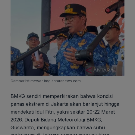
Gambar Istimewa : img.antaranews.com
BMKG sendiri memperkirakan bahwa kondisi
panas ekstrem di Jakarta akan berlanjut hingga
mendekati Idul Fitri, yakni sekitar 20-22 Maret
2026. Deputi Bidang Meteorologi BMKG,
Guswanto, mengungkapkan bahwa suhu