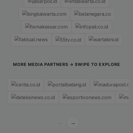
MORE MEDIA PARTNERS → SWIPE TO EXPLORE
←
→