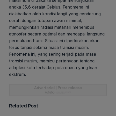
maksimum di Jakarta sempat menunjukkan
angka 35,6 derajat Celsius. Fenomena ini
diakibatkan oleh kondisi langit yang cenderung
cerah dengan tutupan awan minimal,
memungkinkan radiasi matahari menembus
atmosfer secara optimal dan mencapai langsung
permukaan bumi. Situasi ini diperkirakan akan
terus terjadi selama masa transisi musim.
Fenomena ini, yang sering terjadi pada masa
transisi musim, memicu pertanyaan tentang
adaptasi kota terhadap pola cuaca yang kian
ekstrem.
Related Post