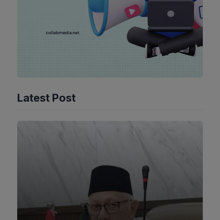
Latest Post