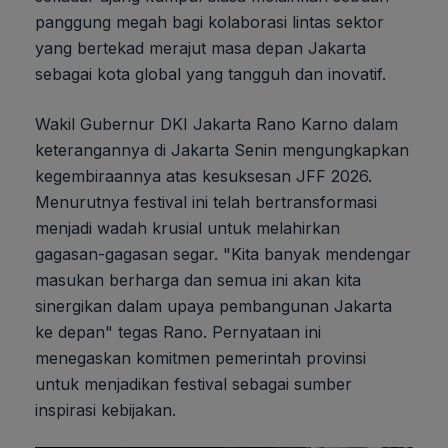
panggung megah bagi kolaborasi lintas sektor
yang bertekad merajut masa depan Jakarta
sebagai kota global yang tangguh dan inovatif.
Wakil Gubernur DKI Jakarta Rano Karno dalam
keterangannya di Jakarta Senin mengungkapkan
kegembiraannya atas kesuksesan JFF 2026.
Menurutnya festival ini telah bertransformasi
menjadi wadah krusial untuk melahirkan
gagasan-gagasan segar. "Kita banyak mendengar
masukan berharga dan semua ini akan kita
sinergikan dalam upaya pembangunan Jakarta
ke depan" tegas Rano. Pernyataan ini
menegaskan komitmen pemerintah provinsi
untuk menjadikan festival sebagai sumber
inspirasi kebijakan.