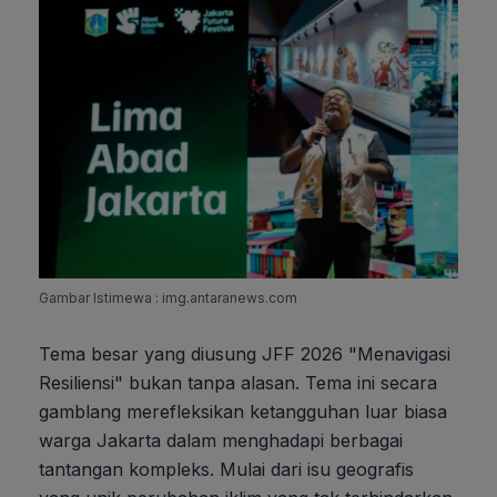
Gambar Istimewa : img.antaranews.com
Tema besar yang diusung JFF 2026 "Menavigasi
Resiliensi" bukan tanpa alasan. Tema ini secara
gamblang merefleksikan ketangguhan luar biasa
warga Jakarta dalam menghadapi berbagai
tantangan kompleks. Mulai dari isu geografis