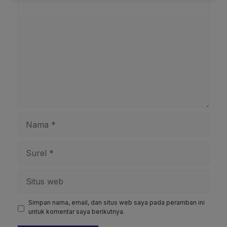
Komentar
Nama
Surel
Situs
web
Simpan nama, email, dan situs web saya pada peramban ini
untuk komentar saya berikutnya.