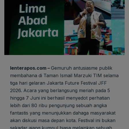
lenterapos.com –
Gemuruh antusiasme publik
membahana di Taman Ismail Marzuki TIM selama
tiga hari gelaran Jakarta Future Festival JFF
2026. Acara yang berlangsung meriah pada 5
hingga 7 Juni ini berhasil menyedot perhatian
lebih dari 80 ribu pengunjung sebuah angka
fantastis yang menunjukkan dahaga masyarakat
akan diskusi masa depan kota. Festival ini bukan
sekadar ajang kumpul biasa melainkan sebuah