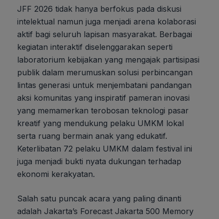
JFF 2026 tidak hanya berfokus pada diskusi
intelektual namun juga menjadi arena kolaborasi
aktif bagi seluruh lapisan masyarakat. Berbagai
kegiatan interaktif diselenggarakan seperti
laboratorium kebijakan yang mengajak partisipasi
publik dalam merumuskan solusi perbincangan
lintas generasi untuk menjembatani pandangan
aksi komunitas yang inspiratif pameran inovasi
yang memamerkan terobosan teknologi pasar
kreatif yang mendukung pelaku UMKM lokal
serta ruang bermain anak yang edukatif.
Keterlibatan 72 pelaku UMKM dalam festival ini
juga menjadi bukti nyata dukungan terhadap
ekonomi kerakyatan.
Salah satu puncak acara yang paling dinanti
adalah Jakarta’s Forecast Jakarta 500 Memory