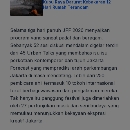
Kubu Raya Darurat Kebakaran 12
Hari Rumah Terancam
Selama tiga hari penuh JFF 2026 menyajikan
program yang sangat padat dan beragam.
Sebanyak 52 sesi diskusi mendalam digelar terdiri
dari 45 Urban Talks yang membahas isu-isu
perkotaan kontemporer dan tujuh Jakarta
Forecast yang memprediksi arah perkembangan
Jakarta di masa mendatang. Lebih dari 250
pembicara ahli termasuk 10 tokoh internasional
turut berbagi wawasan dan pengalaman mereka.
Tak hanya itu panggung festival juga dimeriahkan
oleh 27 pertunjukan musik dan seni budaya yang
memukau menunjukkan kekayaan ekspresi
kreatif Jakarta.