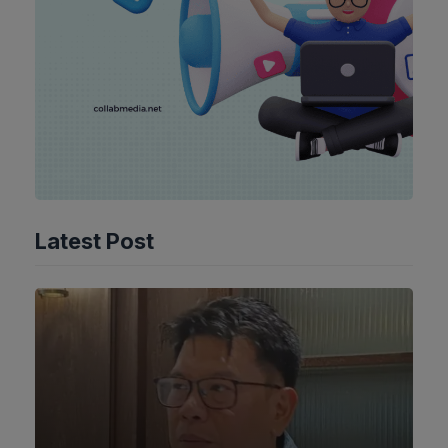
Latest Post