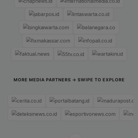
MORE MEDIA PARTNERS → SWIPE TO EXPLORE