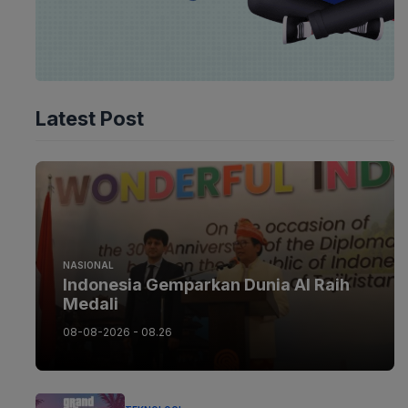
Latest Post
NASIONAL
Indonesia Gemparkan Dunia AI Raih
Medali
08-08-2026 - 08.26