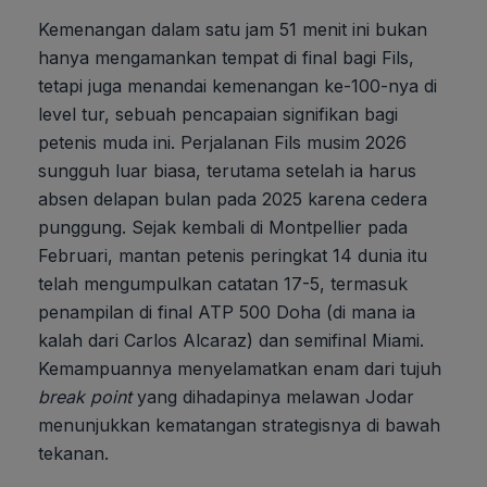
Kemenangan dalam satu jam 51 menit ini bukan
hanya mengamankan tempat di final bagi Fils,
tetapi juga menandai kemenangan ke-100-nya di
level tur, sebuah pencapaian signifikan bagi
petenis muda ini. Perjalanan Fils musim 2026
sungguh luar biasa, terutama setelah ia harus
absen delapan bulan pada 2025 karena cedera
punggung. Sejak kembali di Montpellier pada
Februari, mantan petenis peringkat 14 dunia itu
telah mengumpulkan catatan 17-5, termasuk
penampilan di final ATP 500 Doha (di mana ia
kalah dari Carlos Alcaraz) dan semifinal Miami.
Kemampuannya menyelamatkan enam dari tujuh
break point
yang dihadapinya melawan Jodar
menunjukkan kematangan strategisnya di bawah
tekanan.