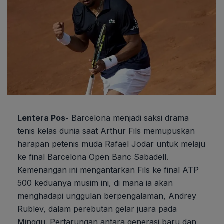
Lentera Pos-
Barcelona menjadi saksi drama
tenis kelas dunia saat Arthur Fils memupuskan
harapan petenis muda Rafael Jodar untuk melaju
ke final Barcelona Open Banc Sabadell.
Kemenangan ini mengantarkan Fils ke final ATP
500 keduanya musim ini, di mana ia akan
menghadapi unggulan berpengalaman, Andrey
Rublev, dalam perebutan gelar juara pada
Minggu. Pertarungan antara generasi baru dan