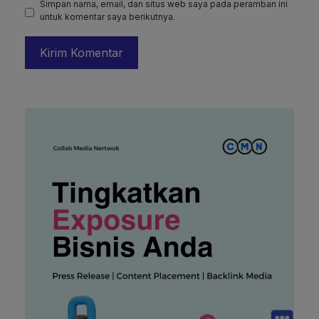
Simpan nama, email, dan situs web saya pada peramban ini
untuk komentar saya berikutnya.