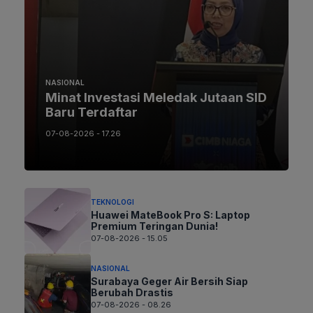
NASIONAL
Minat Investasi Meledak Jutaan SID
Baru Terdaftar
07-08-2026 - 17.26
TEKNOLOGI
Huawei MateBook Pro S: Laptop
Premium Teringan Dunia!
07-08-2026 - 15.05
NASIONAL
Surabaya Geger Air Bersih Siap
Berubah Drastis
07-08-2026 - 08.26