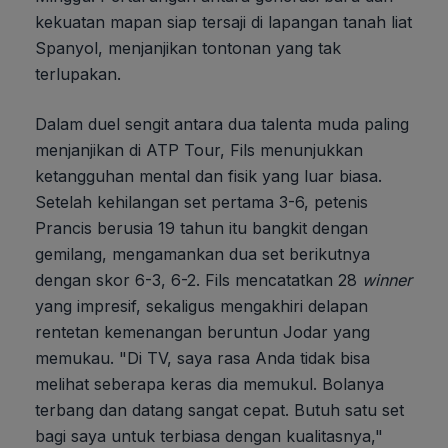
kekuatan mapan siap tersaji di lapangan tanah liat
Spanyol, menjanjikan tontonan yang tak
terlupakan.
Dalam duel sengit antara dua talenta muda paling
menjanjikan di ATP Tour, Fils menunjukkan
ketangguhan mental dan fisik yang luar biasa.
Setelah kehilangan set pertama 3-6, petenis
Prancis berusia 19 tahun itu bangkit dengan
gemilang, mengamankan dua set berikutnya
dengan skor 6-3, 6-2. Fils mencatatkan 28
winner
yang impresif, sekaligus mengakhiri delapan
rentetan kemenangan beruntun Jodar yang
memukau. "Di TV, saya rasa Anda tidak bisa
melihat seberapa keras dia memukul. Bolanya
terbang dan datang sangat cepat. Butuh satu set
bagi saya untuk terbiasa dengan kualitasnya,"