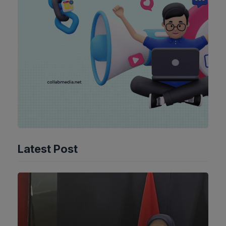
Latest Post