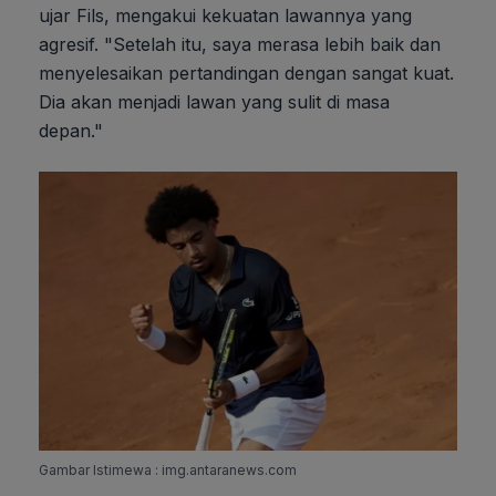
ujar Fils, mengakui kekuatan lawannya yang
agresif. "Setelah itu, saya merasa lebih baik dan
menyelesaikan pertandingan dengan sangat kuat.
Dia akan menjadi lawan yang sulit di masa
depan."
Gambar Istimewa : img.antaranews.com