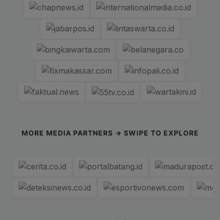
MORE MEDIA PARTNERS → SWIPE TO EXPLORE