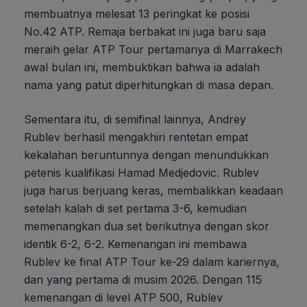
membuatnya melesat 13 peringkat ke posisi
No.42 ATP. Remaja berbakat ini juga baru saja
meraih gelar ATP Tour pertamanya di Marrakech
awal bulan ini, membuktikan bahwa ia adalah
nama yang patut diperhitungkan di masa depan.
Sementara itu, di semifinal lainnya, Andrey
Rublev berhasil mengakhiri rentetan empat
kekalahan beruntunnya dengan menundukkan
petenis kualifikasi Hamad Medjedovic. Rublev
juga harus berjuang keras, membalikkan keadaan
setelah kalah di set pertama 3-6, kemudian
memenangkan dua set berikutnya dengan skor
identik 6-2, 6-2. Kemenangan ini membawa
Rublev ke final ATP Tour ke-29 dalam kariernya,
dan yang pertama di musim 2026. Dengan 115
kemenangan di level ATP 500, Rublev