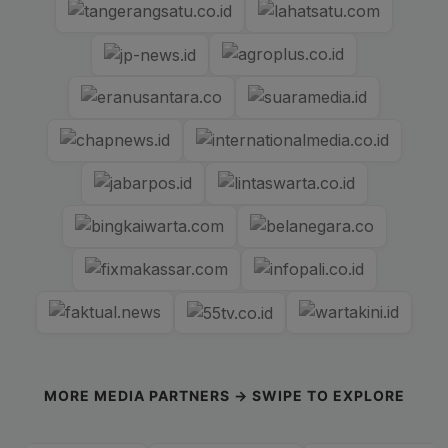
MORE MEDIA PARTNERS → SWIPE TO EXPLORE