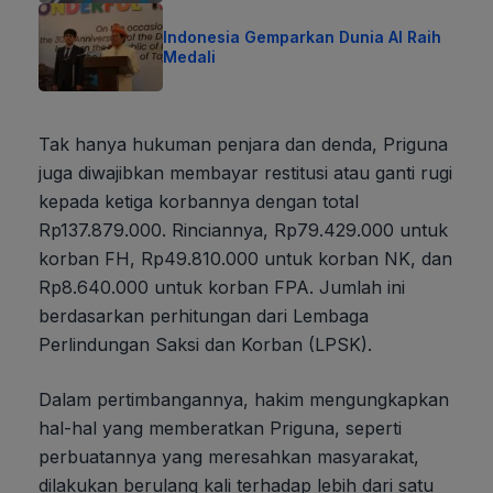
Indonesia Gemparkan Dunia AI Raih
Medali
Tak hanya hukuman penjara dan denda, Priguna
juga diwajibkan membayar restitusi atau ganti rugi
kepada ketiga korbannya dengan total
Rp137.879.000. Rinciannya, Rp79.429.000 untuk
korban FH, Rp49.810.000 untuk korban NK, dan
Rp8.640.000 untuk korban FPA. Jumlah ini
berdasarkan perhitungan dari Lembaga
Perlindungan Saksi dan Korban (LPSK).
Dalam pertimbangannya, hakim mengungkapkan
hal-hal yang memberatkan Priguna, seperti
perbuatannya yang meresahkan masyarakat,
dilakukan berulang kali terhadap lebih dari satu