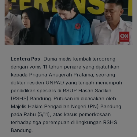
Lentera Pos-
Dunia medis kembali tercoreng
dengan vonis 11 tahun penjara yang dijatuhkan
kepada Priguna Anugerah Pratama, seorang
dokter residen UNPAD yang tengah menempuh
pendidikan spesialis di RSUP Hasan Sadikin
(RSHS) Bandung. Putusan ini dibacakan oleh
Majelis Hakim Pengadilan Negeri (PN) Bandung
pada Rabu (5/11), atas kasus pemerkosaan
terhadap tiga perempuan di lingkungan RSHS
Bandung.