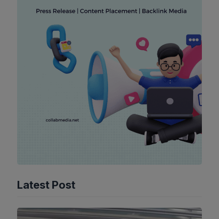
Latest Post