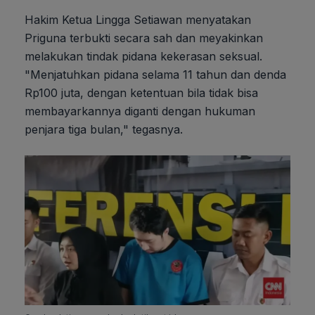
Hakim Ketua Lingga Setiawan menyatakan
Priguna terbukti secara sah dan meyakinkan
melakukan tindak pidana kekerasan seksual.
"Menjatuhkan pidana selama 11 tahun dan denda
Rp100 juta, dengan ketentuan bila tidak bisa
membayarkannya diganti dengan hukuman
penjara tiga bulan," tegasnya.