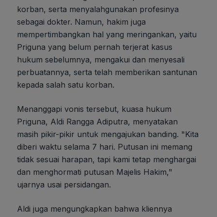
korban, serta menyalahgunakan profesinya
sebagai dokter. Namun, hakim juga
mempertimbangkan hal yang meringankan, yaitu
Priguna yang belum pernah terjerat kasus
hukum sebelumnya, mengakui dan menyesali
perbuatannya, serta telah memberikan santunan
kepada salah satu korban.
Menanggapi vonis tersebut, kuasa hukum
Priguna, Aldi Rangga Adiputra, menyatakan
masih pikir-pikir untuk mengajukan banding. "Kita
diberi waktu selama 7 hari. Putusan ini memang
tidak sesuai harapan, tapi kami tetap menghargai
dan menghormati putusan Majelis Hakim,"
ujarnya usai persidangan.
Aldi juga mengungkapkan bahwa kliennya