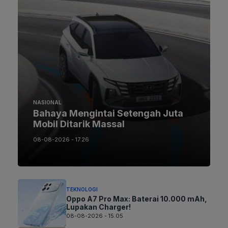
NASIONAL
Bahaya Mengintai Setengah Juta
Mobil Ditarik Massal
08-08-2026 - 17.26
TEKNOLOGI
Oppo A7 Pro Max: Baterai 10.000 mAh,
Lupakan Charger!
08-08-2026 - 15.05