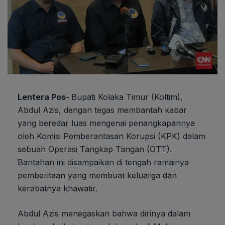
Lentera Pos-
Bupati Kolaka Timur (Koltim),
Abdul Azis, dengan tegas membantah kabar
yang beredar luas mengenai penangkapannya
oleh Komisi Pemberantasan Korupsi (KPK) dalam
sebuah Operasi Tangkap Tangan (OTT).
Bantahan ini disampaikan di tengah ramainya
pemberitaan yang membuat keluarga dan
kerabatnya khawatir.
Abdul Azis menegaskan bahwa dirinya dalam