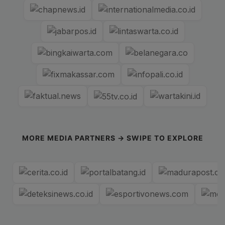
MORE MEDIA PARTNERS → SWIPE TO EXPLORE