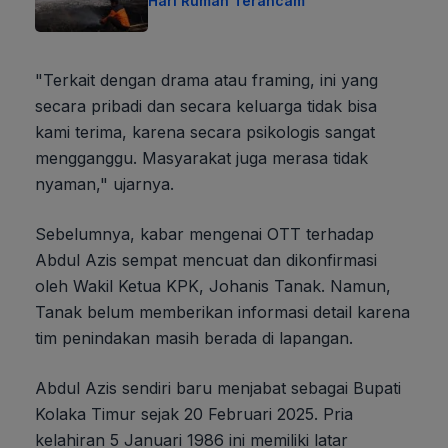
Hari Rumah Terancam
"Terkait dengan drama atau framing, ini yang
secara pribadi dan secara keluarga tidak bisa
kami terima, karena secara psikologis sangat
mengganggu. Masyarakat juga merasa tidak
nyaman," ujarnya.
Sebelumnya, kabar mengenai OTT terhadap
Abdul Azis sempat mencuat dan dikonfirmasi
oleh Wakil Ketua KPK, Johanis Tanak. Namun,
Tanak belum memberikan informasi detail karena
tim penindakan masih berada di lapangan.
Abdul Azis sendiri baru menjabat sebagai Bupati
Kolaka Timur sejak 20 Februari 2025. Pria
kelahiran 5 Januari 1986 ini memiliki latar