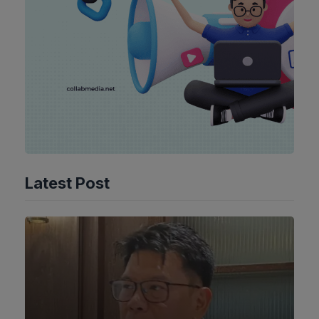
Latest Post