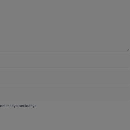
ntar saya berikutnya.