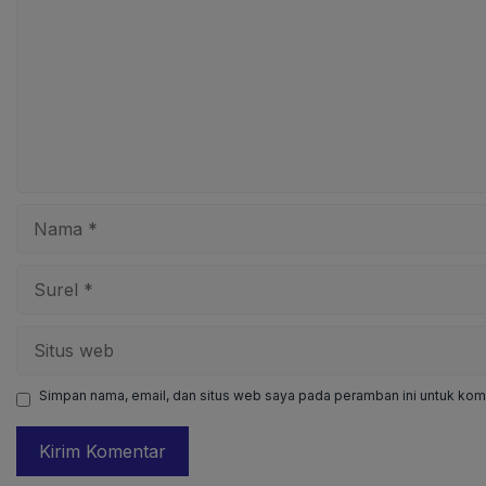
Nama
Surel
Situs
web
Simpan nama, email, dan situs web saya pada peramban ini untuk kome