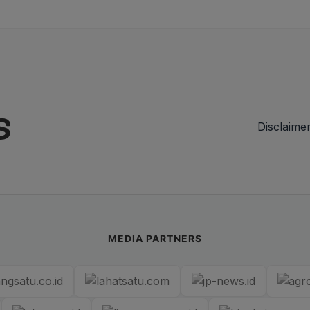
Disclaime
MEDIA PARTNERS