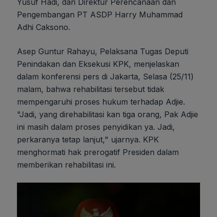
Yusuf Hadi, dan Direktur Perencanaan dan
Pengembangan PT ASDP Harry Muhammad
Adhi Caksono.
Asep Guntur Rahayu, Pelaksana Tugas Deputi
Penindakan dan Eksekusi KPK, menjelaskan
dalam konferensi pers di Jakarta, Selasa (25/11)
malam, bahwa rehabilitasi tersebut tidak
mempengaruhi proses hukum terhadap Adjie.
"Jadi, yang direhabilitasi kan tiga orang, Pak Adjie
ini masih dalam proses penyidikan ya. Jadi,
perkaranya tetap lanjut," ujarnya. KPK
menghormati hak prerogatif Presiden dalam
memberikan rehabilitasi ini.