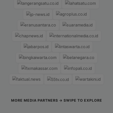
MORE MEDIA PARTNERS → SWIPE TO EXPLORE