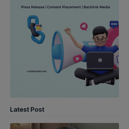
Latest Post