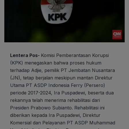
Lentera Pos-
Komisi Pemberantasan Korupsi
(KPK) menegaskan bahwa proses hukum
terhadap Adjie, pemilik PT Jembatan Nusantara
(JN), tetap berjalan meskipun mantan Direktur
Utama PT ASDP Indonesia Ferry (Persero)
periode 2017-2024, Ira Puspadewi, beserta dua
rekannya telah menerima rehabilitasi dari
Presiden Prabowo Subianto. Rehabilitasi ini
diberikan kepada Ira Puspadewi, Direktur
Komersial dan Pelayanan PT ASDP Muhammad