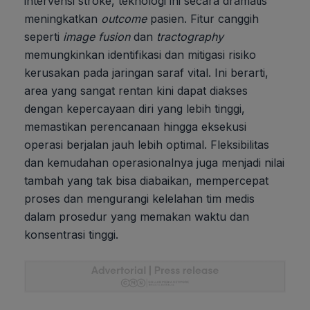
intervensi stroke, teknologi ini secara dramatis
meningkatkan
outcome
pasien. Fitur canggih
seperti
image fusion
dan
tractography
memungkinkan identifikasi dan mitigasi risiko
kerusakan pada jaringan saraf vital. Ini berarti,
area yang sangat rentan kini dapat diakses
dengan kepercayaan diri yang lebih tinggi,
memastikan perencanaan hingga eksekusi
operasi berjalan jauh lebih optimal. Fleksibilitas
dan kemudahan operasionalnya juga menjadi nilai
tambah yang tak bisa diabaikan, mempercepat
proses dan mengurangi kelelahan tim medis
dalam prosedur yang memakan waktu dan
konsentrasi tinggi.