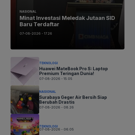
NASIONAL
Minat Investasi Meledak Jutaan SID
Baru Terdaftar
07-08-2026 - 17.26
TEKNOLOGI
Huawei MateBook Pro S: Laptop
Premium Teringan Dunia!
07-08-2026 - 15.05
NASIONAL
Surabaya Geger Air Bersih Siap
Berubah Drastis
07-08-2026 - 08.26
TEKNOLOGI
07-08-2026 - 06.05