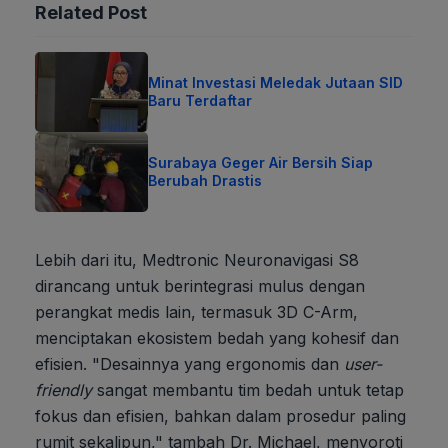
Related Post
Minat Investasi Meledak Jutaan SID
Baru Terdaftar
Surabaya Geger Air Bersih Siap
Berubah Drastis
Lebih dari itu, Medtronic Neuronavigasi S8
dirancang untuk berintegrasi mulus dengan
perangkat medis lain, termasuk 3D C-Arm,
menciptakan ekosistem bedah yang kohesif dan
efisien. "Desainnya yang ergonomis dan
user-
friendly
sangat membantu tim bedah untuk tetap
fokus dan efisien, bahkan dalam prosedur paling
rumit sekalipun," tambah Dr. Michael, menyoroti