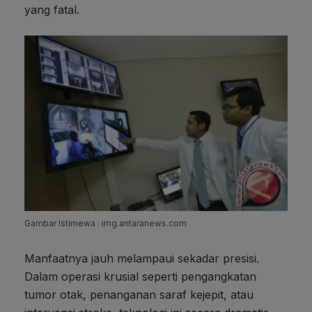
yang fatal.
Gambar Istimewa : img.antaranews.com
Manfaatnya jauh melampaui sekadar presisi.
Dalam operasi krusial seperti pengangkatan
tumor otak, penanganan saraf kejepit, atau