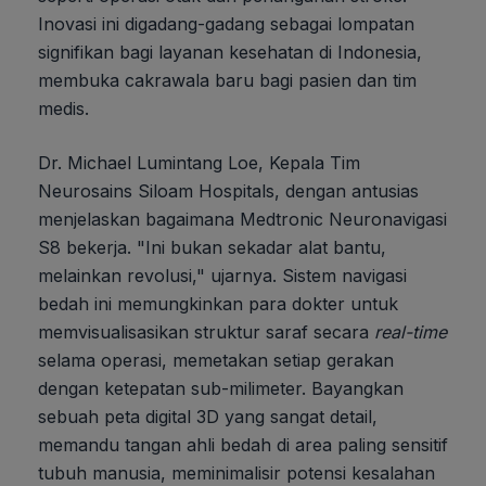
Inovasi ini digadang-gadang sebagai lompatan
signifikan bagi layanan kesehatan di Indonesia,
membuka cakrawala baru bagi pasien dan tim
medis.
Dr. Michael Lumintang Loe, Kepala Tim
Neurosains Siloam Hospitals, dengan antusias
menjelaskan bagaimana Medtronic Neuronavigasi
S8 bekerja. "Ini bukan sekadar alat bantu,
melainkan revolusi," ujarnya. Sistem navigasi
bedah ini memungkinkan para dokter untuk
memvisualisasikan struktur saraf secara
real-time
selama operasi, memetakan setiap gerakan
dengan ketepatan sub-milimeter. Bayangkan
sebuah peta digital 3D yang sangat detail,
memandu tangan ahli bedah di area paling sensitif
tubuh manusia, meminimalisir potensi kesalahan