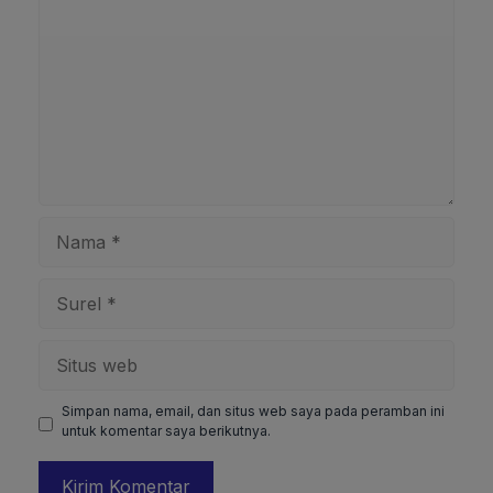
Nama
Surel
Situs
web
Simpan nama, email, dan situs web saya pada peramban ini
untuk komentar saya berikutnya.