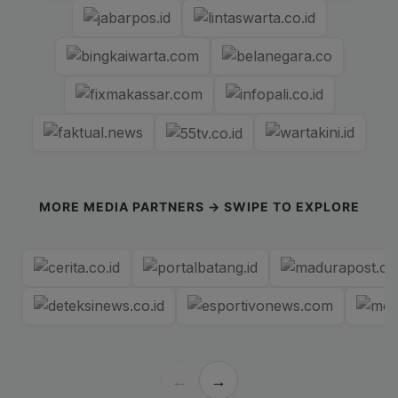
MORE MEDIA PARTNERS → SWIPE TO EXPLORE
←
→