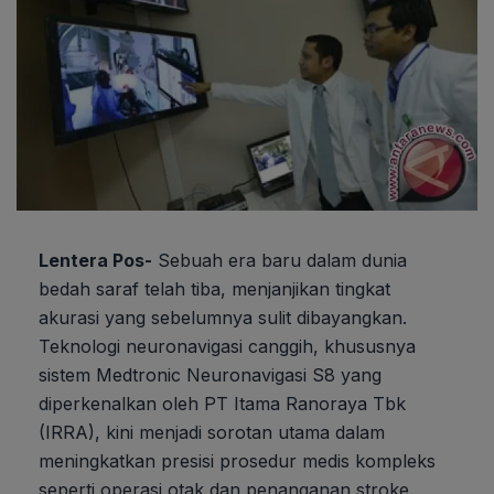
Lentera Pos-
Sebuah era baru dalam dunia
bedah saraf telah tiba, menjanjikan tingkat
akurasi yang sebelumnya sulit dibayangkan.
Teknologi neuronavigasi canggih, khususnya
sistem Medtronic Neuronavigasi S8 yang
diperkenalkan oleh PT Itama Ranoraya Tbk
(IRRA), kini menjadi sorotan utama dalam
meningkatkan presisi prosedur medis kompleks
seperti operasi otak dan penanganan stroke.