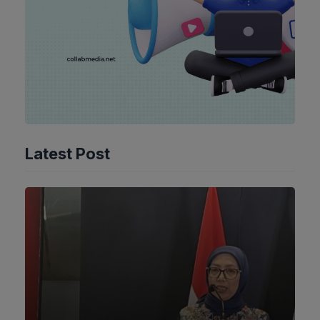
Latest Post