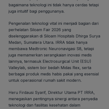
bagaimana teknologi ini tidak hanya cerdas tetapi
juga intuitif bagi penggunanya.
Pengenalan teknologi vital ini menjadi bagian dari
perhelatan Siloam Fair 2026 yang
diselenggarakan di Siloam Hospitals Dhirga Surya
Medan, Sumatera Utara. IRRA tidak hanya
membawa Medtronic Neuronavigasi S8, tetapi
juga memamerkan serangkaian inovasi medis
lainnya, termasuk Electrosurgical Unit (ESU)
Valleylab, sistem bor bedah Midas Rex, serta
berbagai produk medis habis pakai yang esensial
untuk operasional rumah sakit modern.
Heru Firdausi Syarif, Direktur Utama PT IRRA,
menegaskan pentingnya sinergi antara penyedia
teknologi dan fasilitas kesehatan dalam