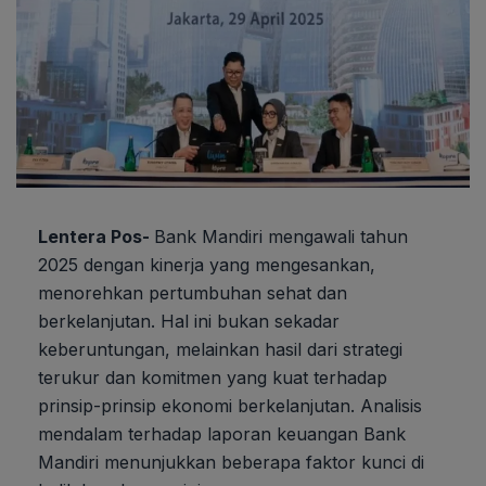
Lentera Pos-
Bank Mandiri mengawali tahun
2025 dengan kinerja yang mengesankan,
menorehkan pertumbuhan sehat dan
berkelanjutan. Hal ini bukan sekadar
keberuntungan, melainkan hasil dari strategi
terukur dan komitmen yang kuat terhadap
prinsip-prinsip ekonomi berkelanjutan. Analisis
mendalam terhadap laporan keuangan Bank
Mandiri menunjukkan beberapa faktor kunci di