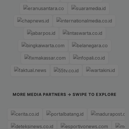
MORE MEDIA PARTNERS → SWIPE TO EXPLORE