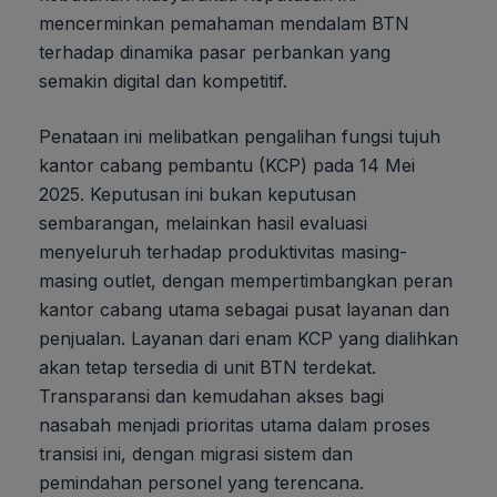
mencerminkan pemahaman mendalam BTN
terhadap dinamika pasar perbankan yang
semakin digital dan kompetitif.
Penataan ini melibatkan pengalihan fungsi tujuh
kantor cabang pembantu (KCP) pada 14 Mei
2025. Keputusan ini bukan keputusan
sembarangan, melainkan hasil evaluasi
menyeluruh terhadap produktivitas masing-
masing outlet, dengan mempertimbangkan peran
kantor cabang utama sebagai pusat layanan dan
penjualan. Layanan dari enam KCP yang dialihkan
akan tetap tersedia di unit BTN terdekat.
Transparansi dan kemudahan akses bagi
nasabah menjadi prioritas utama dalam proses
transisi ini, dengan migrasi sistem dan
pemindahan personel yang terencana.