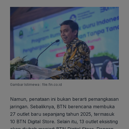
Gambar Istimewa : file.fin.co.id
Namun, penataan ini bukan berarti pemangkasan
jaringan. Sebaliknya, BTN berencana membuka
27 outlet baru sepanjang tahun 2025, termasuk
10 BTN Digital Store. Selain itu, 13 outlet eksisting
akan diubah menjadi BTN Digital Store. Dengan