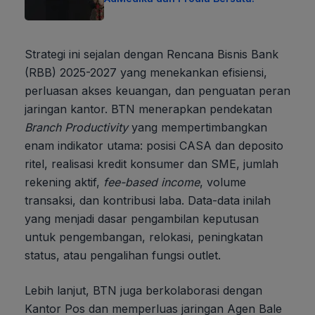
Strategi ini sejalan dengan Rencana Bisnis Bank
(RBB) 2025-2027 yang menekankan efisiensi,
perluasan akses keuangan, dan penguatan peran
jaringan kantor. BTN menerapkan pendekatan
Branch Productivity
yang mempertimbangkan
enam indikator utama: posisi CASA dan deposito
ritel, realisasi kredit konsumer dan SME, jumlah
rekening aktif,
fee-based income
, volume
transaksi, dan kontribusi laba. Data-data inilah
yang menjadi dasar pengambilan keputusan
untuk pengembangan, relokasi, peningkatan
status, atau pengalihan fungsi outlet.
Lebih lanjut, BTN juga berkolaborasi dengan
Kantor Pos dan memperluas jaringan Agen Bale