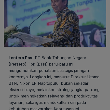
Lentera Pos-
PT Bank Tabungan Negara
(Persero) Tbk (BTN) baru-baru ini
mengumumkan penataan strategis jaringan
kantornya. Langkah ini, menurut Direktur Utama
BTN, Nixon LP Napitupulu, bukan sekadar
efisiensi biaya, melainkan strategi jangka panjang
untuk meningkatkan relevansi dan produktivitas
layanan, sekaligus mendekatkan diri pada
kebutuhan masyarakat. Keputusan ini