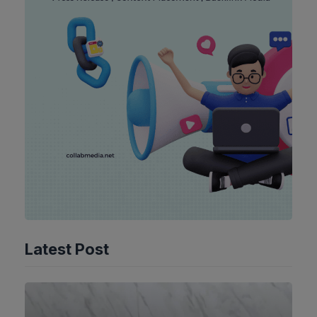
Latest Post