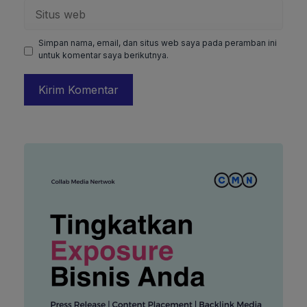
Situs
web
Simpan nama, email, dan situs web saya pada peramban ini
untuk komentar saya berikutnya.