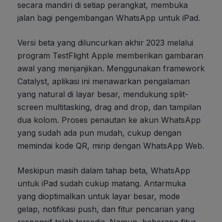
secara mandiri di setiap perangkat, membuka
jalan bagi pengembangan WhatsApp untuk iPad.
Versi beta yang diluncurkan akhir 2023 melalui
program TestFlight Apple memberikan gambaran
awal yang menjanjikan. Menggunakan framework
Catalyst, aplikasi ini menawarkan pengalaman
yang natural di layar besar, mendukung split-
screen multitasking, drag and drop, dan tampilan
dua kolom. Proses penautan ke akun WhatsApp
yang sudah ada pun mudah, cukup dengan
memindai kode QR, mirip dengan WhatsApp Web.
Meskipun masih dalam tahap beta, WhatsApp
untuk iPad sudah cukup matang. Antarmuka
yang dioptimalkan untuk layar besar, mode
gelap, notifikasi push, dan fitur pencarian yang
responsif telah tersedia. Namun, beberapa fitur