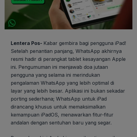
Lentera Pos-
Kabar gembira bagi pengguna iPad!
Setelah penantian panjang, WhatsApp akhirnya
resmi hadir di perangkat tablet kesayangan Apple
ini. Pengumuman ini menjawab doa jutaan
pengguna yang selama ini merindukan
pengalaman WhatsApp yang lebih optimal di
layar yang lebih besar. Aplikasi ini bukan sekadar
porting sederhana; WhatsApp untuk iPad
dirancang khusus untuk memaksimalkan
kemampuan iPadOS, menawarkan fitur-fitur
andalan dengan sentuhan baru yang segar.