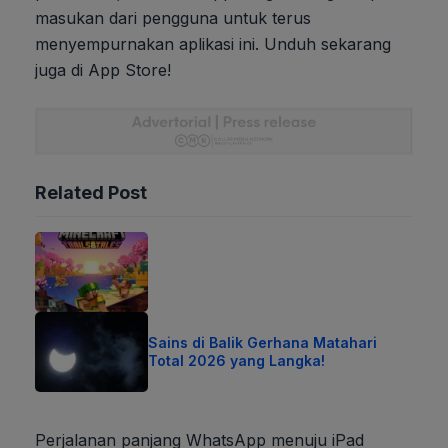
masukan dari pengguna untuk terus
menyempurnakan aplikasi ini. Unduh sekarang
juga di App Store!
Related Post
Sains di Balik Gerhana Matahari
Total 2026 yang Langka!
Perjalanan panjang WhatsApp menuju iPad