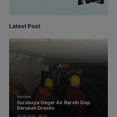
Latest Post
NASIONAL
Surabaya Geger Air Bersih Siap
Berubah Drastis
07-08-2026 - 08.26