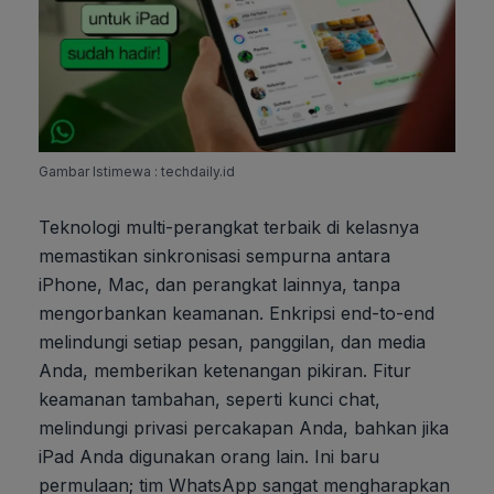
Gambar Istimewa : techdaily.id
Teknologi multi-perangkat terbaik di kelasnya
memastikan sinkronisasi sempurna antara
iPhone, Mac, dan perangkat lainnya, tanpa
mengorbankan keamanan. Enkripsi end-to-end
melindungi setiap pesan, panggilan, dan media
Anda, memberikan ketenangan pikiran. Fitur
keamanan tambahan, seperti kunci chat,
melindungi privasi percakapan Anda, bahkan jika
iPad Anda digunakan orang lain. Ini baru
permulaan; tim WhatsApp sangat mengharapkan