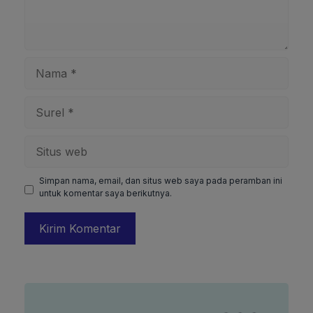
Nama
Surel
Situs
web
Simpan nama, email, dan situs web saya pada peramban ini
untuk komentar saya berikutnya.