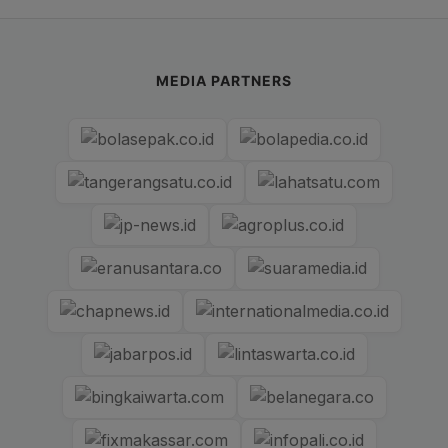
MEDIA PARTNERS