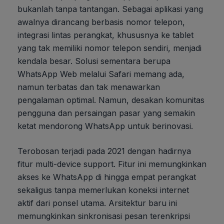
bukanlah tanpa tantangan. Sebagai aplikasi yang
awalnya dirancang berbasis nomor telepon,
integrasi lintas perangkat, khususnya ke tablet
yang tak memiliki nomor telepon sendiri, menjadi
kendala besar. Solusi sementara berupa
WhatsApp Web melalui Safari memang ada,
namun terbatas dan tak menawarkan
pengalaman optimal. Namun, desakan komunitas
pengguna dan persaingan pasar yang semakin
ketat mendorong WhatsApp untuk berinovasi.
Terobosan terjadi pada 2021 dengan hadirnya
fitur multi-device support. Fitur ini memungkinkan
akses ke WhatsApp di hingga empat perangkat
sekaligus tanpa memerlukan koneksi internet
aktif dari ponsel utama. Arsitektur baru ini
memungkinkan sinkronisasi pesan terenkripsi