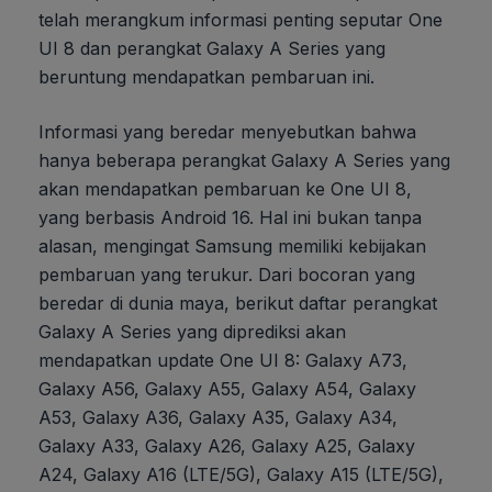
telah merangkum informasi penting seputar One
UI 8 dan perangkat Galaxy A Series yang
beruntung mendapatkan pembaruan ini.
Informasi yang beredar menyebutkan bahwa
hanya beberapa perangkat Galaxy A Series yang
akan mendapatkan pembaruan ke One UI 8,
yang berbasis Android 16. Hal ini bukan tanpa
alasan, mengingat Samsung memiliki kebijakan
pembaruan yang terukur. Dari bocoran yang
beredar di dunia maya, berikut daftar perangkat
Galaxy A Series yang diprediksi akan
mendapatkan update One UI 8: Galaxy A73,
Galaxy A56, Galaxy A55, Galaxy A54, Galaxy
A53, Galaxy A36, Galaxy A35, Galaxy A34,
Galaxy A33, Galaxy A26, Galaxy A25, Galaxy
A24, Galaxy A16 (LTE/5G), Galaxy A15 (LTE/5G),