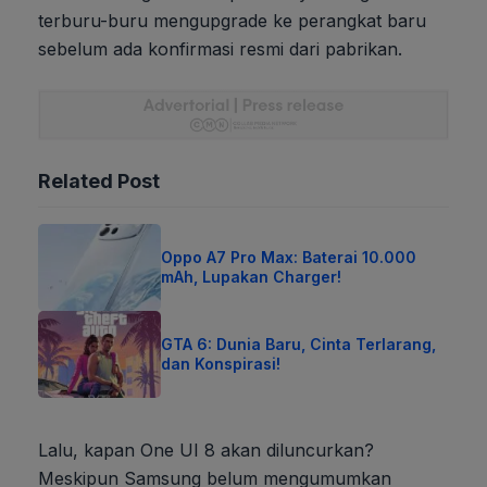
terburu-buru mengupgrade ke perangkat baru
sebelum ada konfirmasi resmi dari pabrikan.
Related Post
Oppo A7 Pro Max: Baterai 10.000
mAh, Lupakan Charger!
GTA 6: Dunia Baru, Cinta Terlarang,
dan Konspirasi!
Lalu, kapan One UI 8 akan diluncurkan?
Meskipun Samsung belum mengumumkan