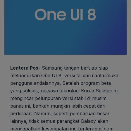
Lentera Pos-
Samsung tengah bersiap-siap
meluncurkan One UI 8, versi terbaru antarmuka
pengguna andalannya. Setelah program beta
yang sukses, raksasa teknologi Korea Selatan ini
mengincar peluncuran versi stabil di musim
panas ini, bahkan mungkin lebih cepat dari
perkiraan. Namun, seperti pembaruan besar
lainnya, tidak semua perangkat Galaxy akan
mendapatkan kesempatan ini. Lenterapos.com