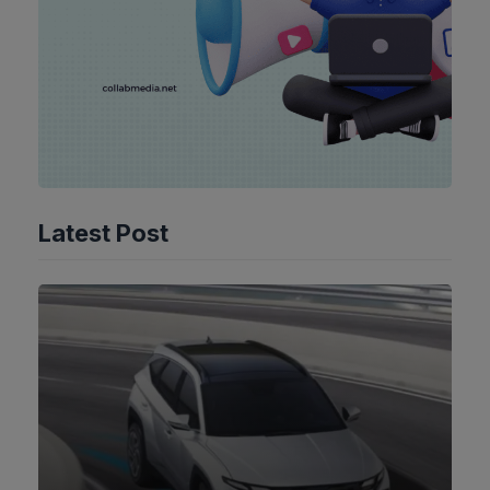
Latest Post