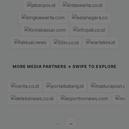
MORE MEDIA PARTNERS → SWIPE TO EXPLORE
←
→