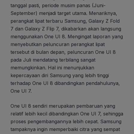
tanggal pasti, periode musim panas (Juni-
September) menjadi target utama. Menariknya,
perangkat lipat terbaru Samsung, Galaxy Z Fold
7 dan Galaxy Z Flip 7, dikabarkan akan langsung
menggunakan One UI 8. Mengingat laporan yang
menyebutkan peluncuran perangkat lipat
tersebut di bulan depan, peluncuran One UI 8
pada Juli mendatang terbilang sangat
memungkinkan. Hal ini menunjukkan
kepercayaan diri Samsung yang lebih tinggi
terhadap One UI 8 dibandingkan pendahulunya,
One UI 7.
One UI 8 sendiri merupakan pembaruan yang
relatif lebih kecil dibandingkan One UI 7, sehingga
proses pengembangannya lebih cepat. Samsung
tampaknya ingin memperbaiki citra yang sempat