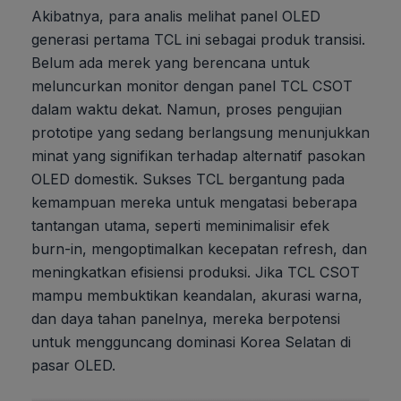
Akibatnya, para analis melihat panel OLED
generasi pertama TCL ini sebagai produk transisi.
Belum ada merek yang berencana untuk
meluncurkan monitor dengan panel TCL CSOT
dalam waktu dekat. Namun, proses pengujian
prototipe yang sedang berlangsung menunjukkan
minat yang signifikan terhadap alternatif pasokan
OLED domestik. Sukses TCL bergantung pada
kemampuan mereka untuk mengatasi beberapa
tantangan utama, seperti meminimalisir efek
burn-in, mengoptimalkan kecepatan refresh, dan
meningkatkan efisiensi produksi. Jika TCL CSOT
mampu membuktikan keandalan, akurasi warna,
dan daya tahan panelnya, mereka berpotensi
untuk mengguncang dominasi Korea Selatan di
pasar OLED.