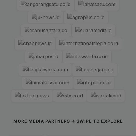
MORE MEDIA PARTNERS → SWIPE TO EXPLORE