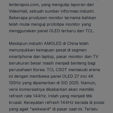
lenterapos.com, yang mengutip laporan dari
VideoHall, sebuah sumber informasi industri.
Beberapa produsen monitor ternama bahkan
telah mulai menguji prototipe monitor yang
menggunakan panel OLED terbaru dari TCL.
Meskipun industri AMOLED di China telah
menunjukkan kemajuan pesat di segmen
smartphone dan laptop, pasar monitor dan TV
berukuran besar masih menjadi benteng bagi
perusahaan Korea. TCL CSOT memasuki arena
ini dengan membawa panel OLED 27 inci 4K
120Hz yang dipamerkan di SID 2025. Namun,
versi komersialnya dikabarkan akan memiliki
refresh rate 144Hz. Inilah yang menjadi titik
krusial. Kecepatan refresh 144Hz berada di posisi
yang agak "awkward" di pasar saat ini. Terlalu