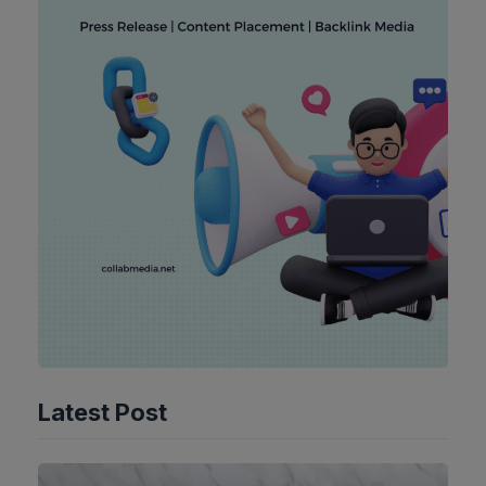
Latest Post