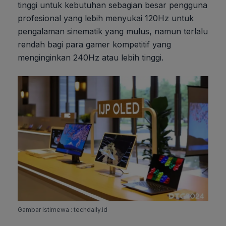
tinggi untuk kebutuhan sebagian besar pengguna
profesional yang lebih menyukai 120Hz untuk
pengalaman sinematik yang mulus, namun terlalu
rendah bagi para gamer kompetitif yang
menginginkan 240Hz atau lebih tinggi.
Gambar Istimewa : techdaily.id