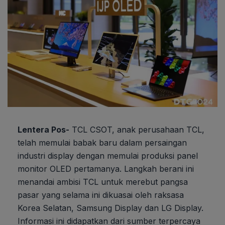
Lentera Pos-
TCL CSOT, anak perusahaan TCL,
telah memulai babak baru dalam persaingan
industri display dengan memulai produksi panel
monitor OLED pertamanya. Langkah berani ini
menandai ambisi TCL untuk merebut pangsa
pasar yang selama ini dikuasai oleh raksasa
Korea Selatan, Samsung Display dan LG Display.
Informasi ini didapatkan dari sumber terpercaya