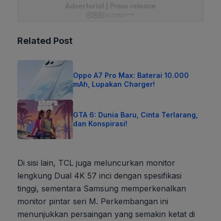
Related Post
Oppo A7 Pro Max: Baterai 10.000
mAh, Lupakan Charger!
GTA 6: Dunia Baru, Cinta Terlarang,
dan Konspirasi!
Di sisi lain, TCL juga meluncurkan monitor
lengkung Dual 4K 57 inci dengan spesifikasi
tinggi, sementara Samsung memperkenalkan
monitor pintar seri M. Perkembangan ini
menunjukkan persaingan yang semakin ketat di