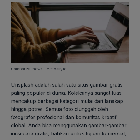
Gambar Istimewa : techdaily.id
Unsplash adalah salah satu situs gambar gratis
paling populer di dunia. Koleksinya sangat luas,
mencakup berbagai kategori mulai dari lanskap
hingga potret. Semua foto diunggah oleh
fotografer profesional dan komunitas kreatif
global. Anda bisa menggunakan gambar-gambar
ini secara gratis, bahkan untuk tujuan komersial,