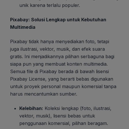
unik karena terlalu populer.
Pixabay: Solusi Lengkap untuk Kebutuhan
Multimedia
Pixabay tidak hanya menyediakan foto, tetapi
juga ilustrasi, vektor, musik, dan efek suara
gratis. Ini menjadikannya pilihan serbaguna bagi
siapa pun yang membuat konten multimedia.
Semua file di Pixabay berada di bawah lisensi
Pixabay License, yang berarti bebas digunakan
untuk proyek personal maupun komersial tanpa
harus mencantumkan sumber.
Kelebihan:
Koleksi lengkap (foto, ilustrasi,
vektor, musik), lisensi bebas untuk
penggunaan komersial, pilihan beragam.