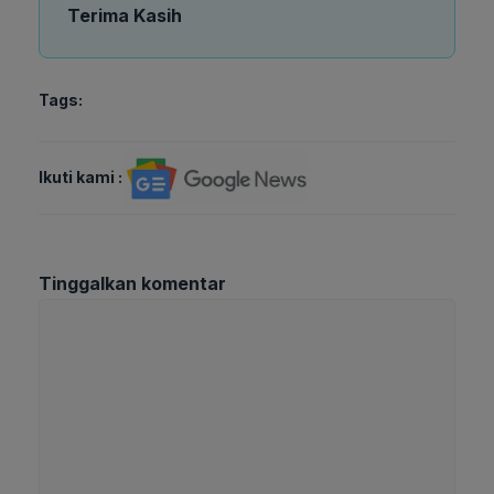
Terima Kasih
Tags:
Ikuti kami :
Tinggalkan komentar
Komentar