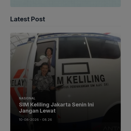
Latest Post
NASIONAL
SIM Keliling Jakarta Senin Ini
Jangan Lewat
10-08-2026 - 08.26