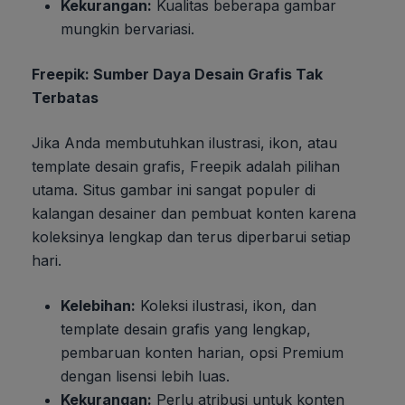
Kekurangan:
Kualitas beberapa gambar
mungkin bervariasi.
Freepik: Sumber Daya Desain Grafis Tak
Terbatas
Jika Anda membutuhkan ilustrasi, ikon, atau
template desain grafis, Freepik adalah pilihan
utama. Situs gambar ini sangat populer di
kalangan desainer dan pembuat konten karena
koleksinya lengkap dan terus diperbarui setiap
hari.
Kelebihan:
Koleksi ilustrasi, ikon, dan
template desain grafis yang lengkap,
pembaruan konten harian, opsi Premium
dengan lisensi lebih luas.
Kekurangan:
Perlu atribusi untuk konten