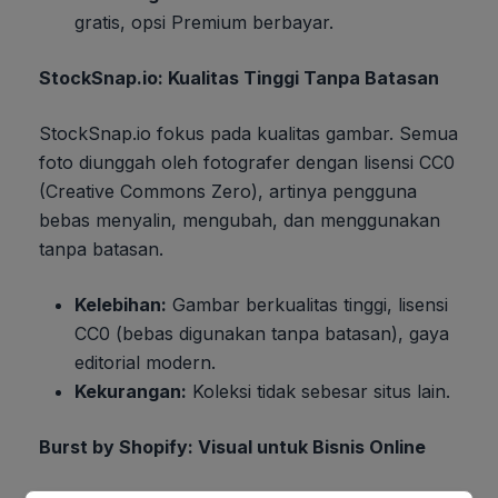
gratis, opsi Premium berbayar.
StockSnap.io: Kualitas Tinggi Tanpa Batasan
StockSnap.io fokus pada kualitas gambar. Semua
foto diunggah oleh fotografer dengan lisensi CC0
(Creative Commons Zero), artinya pengguna
bebas menyalin, mengubah, dan menggunakan
tanpa batasan.
Kelebihan:
Gambar berkualitas tinggi, lisensi
CC0 (bebas digunakan tanpa batasan), gaya
editorial modern.
Kekurangan:
Koleksi tidak sebesar situs lain.
Burst by Shopify: Visual untuk Bisnis Online