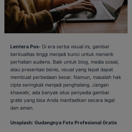
Lentera Pos-
Di era serba visual ini, gambar
berkualitas tinggi menjadi kunci untuk menarik
perhatian audiens. Baik untuk blog, media sosial,
atau presentasi bisnis, visual yang tepat dapat
membuat perbedaan besar. Namun, masalah hak
cipta seringkali menjadi penghalang. Jangan
khawatir, ada banyak situs penyedia gambar
gratis yang bisa Anda manfaatkan secara legal
dan aman.
Unsplash: Gudangnya Foto Profesional Gratis