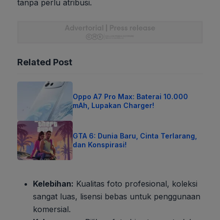
tanpa perlu atribusi.
Related Post
Oppo A7 Pro Max: Baterai 10.000
mAh, Lupakan Charger!
GTA 6: Dunia Baru, Cinta Terlarang,
dan Konspirasi!
Kelebihan:
Kualitas foto profesional, koleksi
sangat luas, lisensi bebas untuk penggunaan
komersial.