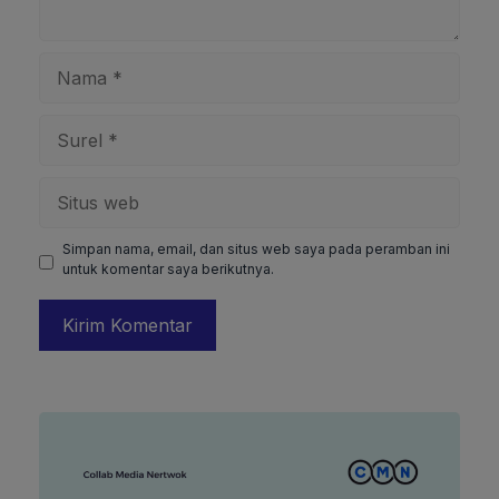
Nama
Surel
Situs
web
Simpan nama, email, dan situs web saya pada peramban ini
untuk komentar saya berikutnya.