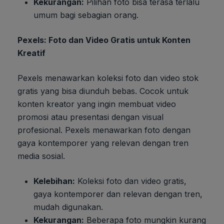
Kekurangan:
Pilihan foto bisa terasa terlalu
umum bagi sebagian orang.
Pexels: Foto dan Video Gratis untuk Konten
Kreatif
Pexels menawarkan koleksi foto dan video stok
gratis yang bisa diunduh bebas. Cocok untuk
konten kreator yang ingin membuat video
promosi atau presentasi dengan visual
profesional. Pexels menawarkan foto dengan
gaya kontemporer yang relevan dengan tren
media sosial.
Kelebihan:
Koleksi foto dan video gratis,
gaya kontemporer dan relevan dengan tren,
mudah digunakan.
Kekurangan:
Beberapa foto mungkin kurang