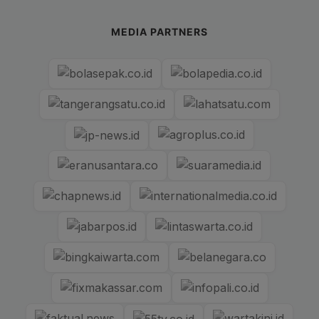
MEDIA PARTNERS