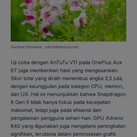
Gambar Istimewa : cdn.britannica.com
Uji coba dengan AnTuTu V11 pada OnePlus Ace
6T juga memberikan hasil yang mengesankan.
Skor total yang diraih menembus angka 3,5 juta,
dengan keunggulan pada kategori CPU, memori,
dan UX. Hal ini menunjukkan bahwa Snapdragon
8 Gen 5 tidak hanya fokus pada kecepatan
maksimal, tetapi juga pada efisiensi dan
pengalaman pengguna sehari-hari. GPU Adreno
840 yang digunakan juga mengalami peningkatan
signifikan, terutama dalam pemrosesan grafis