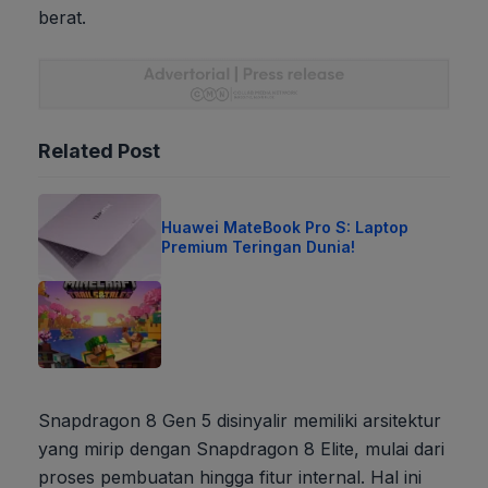
berat.
Related Post
Huawei MateBook Pro S: Laptop
Premium Teringan Dunia!
Snapdragon 8 Gen 5 disinyalir memiliki arsitektur
yang mirip dengan Snapdragon 8 Elite, mulai dari
proses pembuatan hingga fitur internal. Hal ini