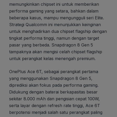
memungkinkan chipset ini untuk memberikan
performa gaming yang setara, bahkan dalam
beberapa kasus, mampu mengungguli seri Elite.
Strategi Qualcomm ini menunjukkan keinginan
untuk menghadirkan dua chipset flagship dengan
tingkat performa tinggi, namun dengan target
pasar yang berbeda. Snapdragon 8 Gen 5
tampaknya akan mengisi celah chipset flagship
untuk perangkat kelas menengah premium.
OnePlus Ace 6T, sebagai perangkat pertama
yang menggunakan Snapdragon 8 Gen 5,
diprediksi akan fokus pada performa gaming.
Didukung dengan baterai berkapasitas besar
sekitar 8.000 mAh dan pengisian cepat 100W,
serta layar dengan refresh rate tinggi, Ace 6T
berpotensi menjadi salah satu perangkat paling