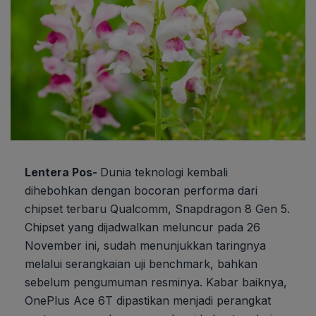
Lentera Pos-
Dunia teknologi kembali
dihebohkan dengan bocoran performa dari
chipset terbaru Qualcomm, Snapdragon 8 Gen 5.
Chipset yang dijadwalkan meluncur pada 26
November ini, sudah menunjukkan taringnya
melalui serangkaian uji benchmark, bahkan
sebelum pengumuman resminya. Kabar baiknya,
OnePlus Ace 6T dipastikan menjadi perangkat