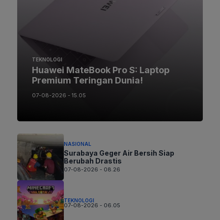
TEKNOLOGI
Huawei MateBook Pro S: Laptop
Premium Teringan Dunia!
07-08-2026 - 15.05
NASIONAL
Surabaya Geger Air Bersih Siap
Berubah Drastis
07-08-2026 - 08.26
TEKNOLOGI
07-08-2026 - 06.05