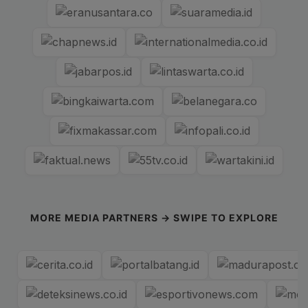
MORE MEDIA PARTNERS → SWIPE TO EXPLORE