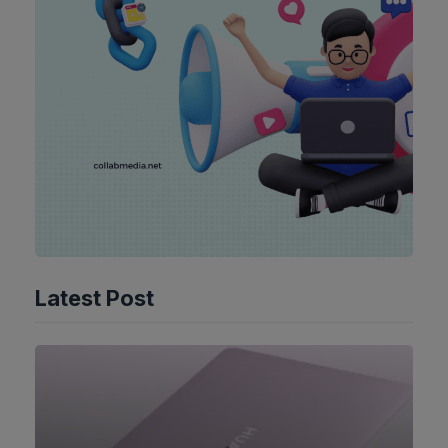
Latest Post