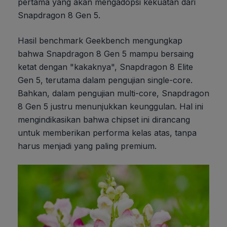
pertama yang akan mengadopsi kekuatan dari
Snapdragon 8 Gen 5.
Hasil benchmark Geekbench mengungkap
bahwa Snapdragon 8 Gen 5 mampu bersaing
ketat dengan "kakaknya", Snapdragon 8 Elite
Gen 5, terutama dalam pengujian single-core.
Bahkan, dalam pengujian multi-core, Snapdragon
8 Gen 5 justru menunjukkan keunggulan. Hal ini
mengindikasikan bahwa chipset ini dirancang
untuk memberikan performa kelas atas, tanpa
harus menjadi yang paling premium.