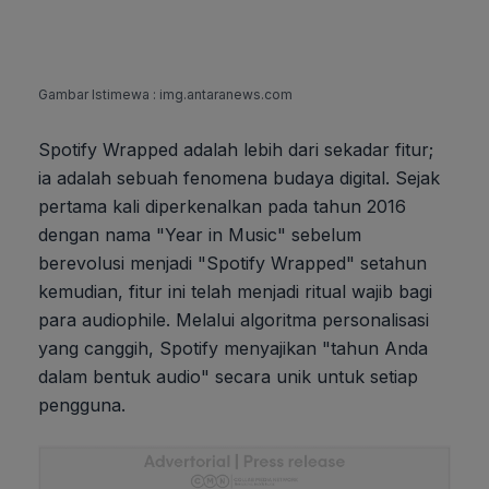
Gambar Istimewa : img.antaranews.com
Spotify Wrapped adalah lebih dari sekadar fitur;
ia adalah sebuah fenomena budaya digital. Sejak
pertama kali diperkenalkan pada tahun 2016
dengan nama "Year in Music" sebelum
berevolusi menjadi "Spotify Wrapped" setahun
kemudian, fitur ini telah menjadi ritual wajib bagi
para audiophile. Melalui algoritma personalisasi
yang canggih, Spotify menyajikan "tahun Anda
dalam bentuk audio" secara unik untuk setiap
pengguna.