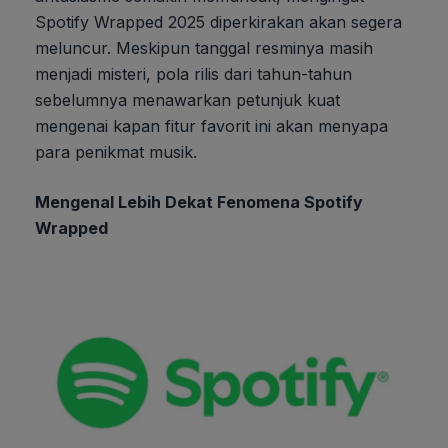
Spotify Wrapped 2025 diperkirakan akan segera
meluncur. Meskipun tanggal resminya masih
menjadi misteri, pola rilis dari tahun-tahun
sebelumnya menawarkan petunjuk kuat
mengenai kapan fitur favorit ini akan menyapa
para penikmat musik.
Mengenal Lebih Dekat Fenomena Spotify
Wrapped