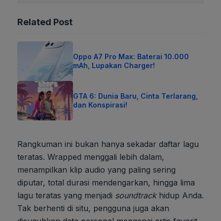
Related Post
Oppo A7 Pro Max: Baterai 10.000
mAh, Lupakan Charger!
GTA 6: Dunia Baru, Cinta Terlarang,
dan Konspirasi!
Rangkuman ini bukan hanya sekadar daftar lagu
teratas. Wrapped menggali lebih dalam,
menampilkan klip audio yang paling sering
diputar, total durasi mendengarkan, hingga lima
lagu teratas yang menjadi
soundtrack
hidup Anda.
Tak berhenti di situ, pengguna juga akan