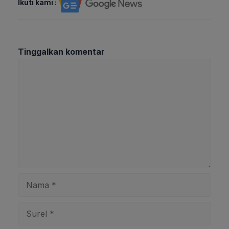
Ikuti kami :
Tinggalkan komentar
Komentar
Nama
Surel