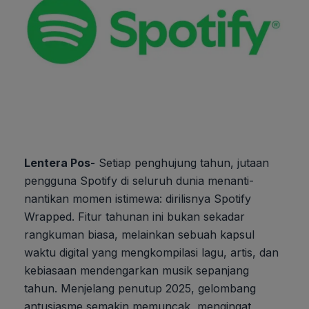
Lentera Pos-
Setiap penghujung tahun, jutaan
pengguna Spotify di seluruh dunia menanti-
nantikan momen istimewa: dirilisnya Spotify
Wrapped. Fitur tahunan ini bukan sekadar
rangkuman biasa, melainkan sebuah kapsul
waktu digital yang mengkompilasi lagu, artis, dan
kebiasaan mendengarkan musik sepanjang
tahun. Menjelang penutup 2025, gelombang
antusiasme semakin memuncak, mengingat