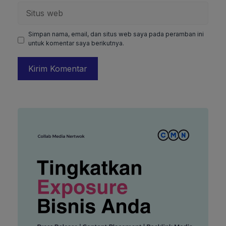
Situs
web
Simpan nama, email, dan situs web saya pada peramban ini
untuk komentar saya berikutnya.