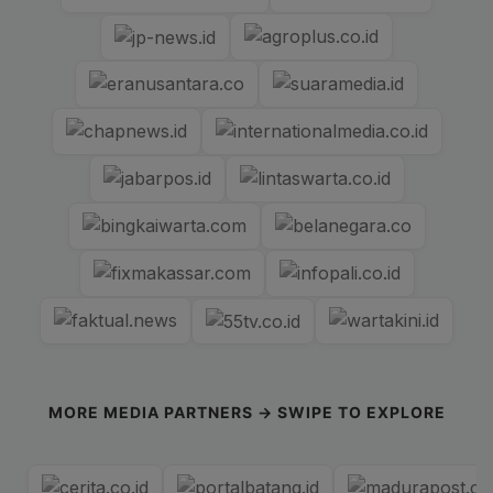
MORE MEDIA PARTNERS → SWIPE TO EXPLORE