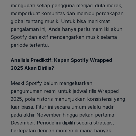
mengubah setiap pengguna menjadi duta merek,
memperkuat komunitas dan memicu percakapan
global tentang musik. Untuk bisa menikmati
pengalaman ini, Anda hanya perlu memiliki akun
Spotify dan aktif mendengarkan musik selama
periode tertentu.
Analisis Prediktif: Kapan Spotify Wrapped
2025 Akan Dirilis?
Meski Spotify belum mengeluarkan
pengumuman resmi untuk jadwal rilis Wrapped
2025, pola historis menunjukkan konsistensi yang
luar biasa. Fitur ini secara umum selalu hadir
pada akhir November hingga pekan pertama
Desember. Periode ini dipilih secara strategis,
bertepatan dengan momen di mana banyak