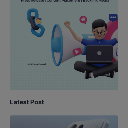
Latest Post