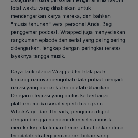
disuguhkan data personal mengenai artis favorit,
total waktu yang dihabiskan untuk
mendengarkan karya mereka, dan bahkan
"musisi tahunan" versi personal Anda. Bagi
penggemar podcast, Wrapped juga menyediakan
rangkuman episode dan serial yang paling sering
didengarkan, lengkap dengan peringkat teratas
layaknya tangga musik.
Daya tarik utama Wrapped terletak pada
kemampuannya mengubah data pribadi menjadi
narasi yang menarik dan mudah dibagikan.
Dengan integrasi yang mulus ke berbagai
platform media sosial seperti Instagram,
WhatsApp, dan Threads, pengguna dapat
dengan bangga memamerkan selera musik
mereka kepada teman-teman atau bahkan dunia.
Ini adalah strategi pemasaran brilian yang