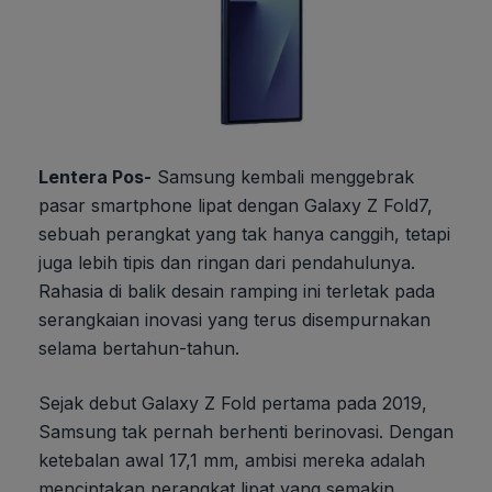
Lentera Pos-
Samsung kembali menggebrak
pasar smartphone lipat dengan Galaxy Z Fold7,
sebuah perangkat yang tak hanya canggih, tetapi
juga lebih tipis dan ringan dari pendahulunya.
Rahasia di balik desain ramping ini terletak pada
serangkaian inovasi yang terus disempurnakan
selama bertahun-tahun.
Sejak debut Galaxy Z Fold pertama pada 2019,
Samsung tak pernah berhenti berinovasi. Dengan
ketebalan awal 17,1 mm, ambisi mereka adalah
menciptakan perangkat lipat yang semakin