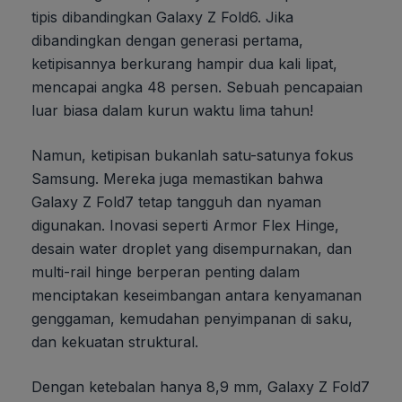
tipis dibandingkan Galaxy Z Fold6. Jika
dibandingkan dengan generasi pertama,
ketipisannya berkurang hampir dua kali lipat,
mencapai angka 48 persen. Sebuah pencapaian
luar biasa dalam kurun waktu lima tahun!
Namun, ketipisan bukanlah satu-satunya fokus
Samsung. Mereka juga memastikan bahwa
Galaxy Z Fold7 tetap tangguh dan nyaman
digunakan. Inovasi seperti Armor Flex Hinge,
desain water droplet yang disempurnakan, dan
multi-rail hinge berperan penting dalam
menciptakan keseimbangan antara kenyamanan
genggaman, kemudahan penyimpanan di saku,
dan kekuatan struktural.
Dengan ketebalan hanya 8,9 mm, Galaxy Z Fold7