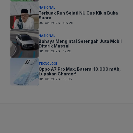
NASIONAL
Terkuak Ruh Sejati NU Gus Kikin Buka
Suara
09-08-2026 - 08.26
NASIONAL
Bahaya Mengintai Setengah Juta Mobil
Ditarik Massal
08-08-2026 - 17.26
TEKNOLOGI
Oppo A7 Pro Max: Baterai 10.000 mAh,
Lupakan Charger!
08-08-2026 - 15.05