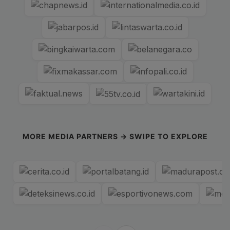
MORE MEDIA PARTNERS → SWIPE TO EXPLORE