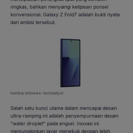
ringkas, bahkan menyaingi ketipisan ponsel
konvensional. Galaxy Z Fold7 adalah bukti nyata
dari ambisi tersebut.
Gambar Istimewa : techdaily.id
Salah satu kunci utama dalam mencapai desain
ultra-ramping ini adalah penyempurnaan desain
"water droplet" pada engsel. Inovasi ini
memungkinkan layar menekuk dengan lebih