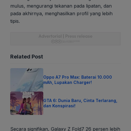
mulus, mengurangi tekanan pada lipatan, dan
pada akhirnya, menghasilkan profil yang lebih
tipis.
Related Post
Oppo A7 Pro Max: Baterai 10.000
mAh, Lupakan Charger!
GTA 6: Dunia Baru, Cinta Terlarang,
dan Konspirasi!
Secara signifikan, Galaxy Z Fold7 26 persen lebih