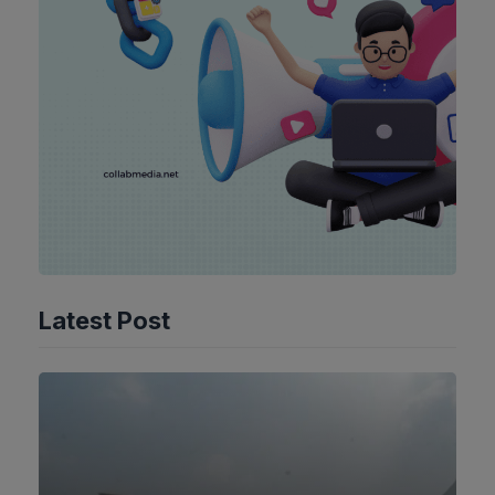
Latest Post