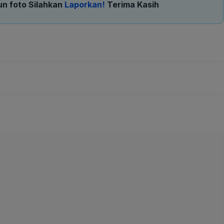
un foto Silahkan
Laporkan!
Terima Kasih