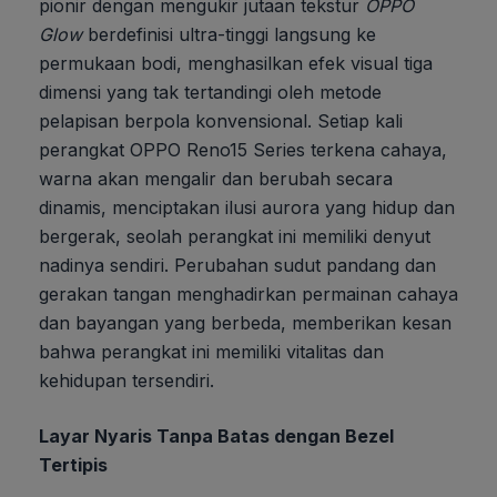
pionir dengan mengukir jutaan tekstur
OPPO
Glow
berdefinisi ultra-tinggi langsung ke
permukaan bodi, menghasilkan efek visual tiga
dimensi yang tak tertandingi oleh metode
pelapisan berpola konvensional. Setiap kali
perangkat OPPO Reno15 Series terkena cahaya,
warna akan mengalir dan berubah secara
dinamis, menciptakan ilusi aurora yang hidup dan
bergerak, seolah perangkat ini memiliki denyut
nadinya sendiri. Perubahan sudut pandang dan
gerakan tangan menghadirkan permainan cahaya
dan bayangan yang berbeda, memberikan kesan
bahwa perangkat ini memiliki vitalitas dan
kehidupan tersendiri.
Layar Nyaris Tanpa Batas dengan Bezel
Tertipis