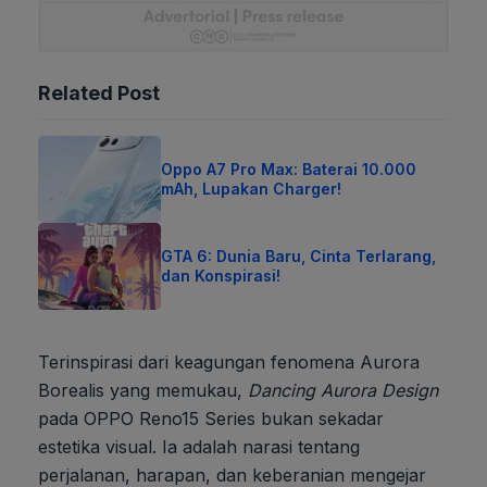
Related Post
Oppo A7 Pro Max: Baterai 10.000
mAh, Lupakan Charger!
GTA 6: Dunia Baru, Cinta Terlarang,
dan Konspirasi!
Terinspirasi dari keagungan fenomena Aurora
Borealis yang memukau,
Dancing Aurora Design
pada OPPO Reno15 Series bukan sekadar
estetika visual. Ia adalah narasi tentang
perjalanan, harapan, dan keberanian mengejar