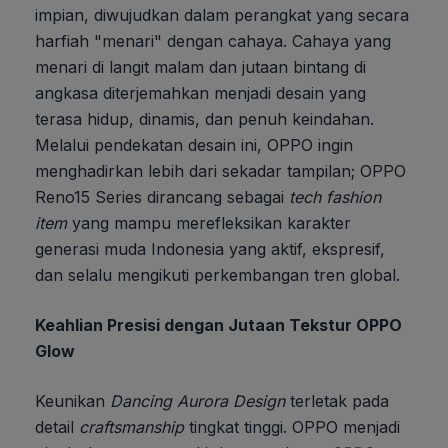
impian, diwujudkan dalam perangkat yang secara
harfiah "menari" dengan cahaya. Cahaya yang
menari di langit malam dan jutaan bintang di
angkasa diterjemahkan menjadi desain yang
terasa hidup, dinamis, dan penuh keindahan.
Melalui pendekatan desain ini, OPPO ingin
menghadirkan lebih dari sekadar tampilan; OPPO
Reno15 Series dirancang sebagai
tech fashion
item
yang mampu merefleksikan karakter
generasi muda Indonesia yang aktif, ekspresif,
dan selalu mengikuti perkembangan tren global.
Keahlian Presisi dengan Jutaan Tekstur OPPO
Glow
Keunikan
Dancing Aurora Design
terletak pada
detail
craftsmanship
tingkat tinggi. OPPO menjadi