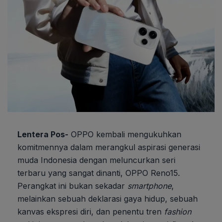
Lentera Pos-
OPPO kembali mengukuhkan
komitmennya dalam merangkul aspirasi generasi
muda Indonesia dengan meluncurkan seri
terbaru yang sangat dinanti, OPPO Reno15.
Perangkat ini bukan sekadar
smartphone
,
melainkan sebuah deklarasi gaya hidup, sebuah
kanvas ekspresi diri, dan penentu tren
fashion