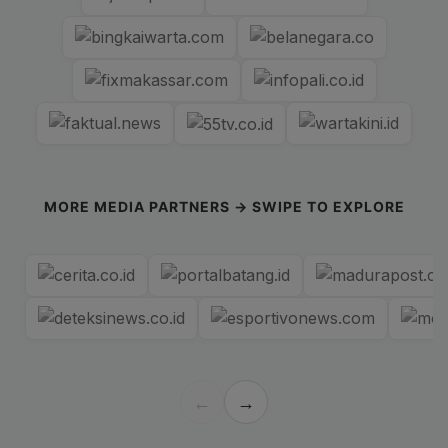
MORE MEDIA PARTNERS → SWIPE TO EXPLORE
←
→