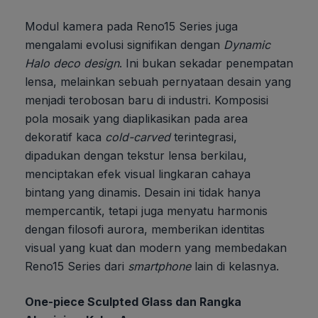
Modul kamera pada Reno15 Series juga
mengalami evolusi signifikan dengan
Dynamic
Halo deco design
. Ini bukan sekadar penempatan
lensa, melainkan sebuah pernyataan desain yang
menjadi terobosan baru di industri. Komposisi
pola mosaik yang diaplikasikan pada area
dekoratif kaca
cold-carved
terintegrasi,
dipadukan dengan tekstur lensa berkilau,
menciptakan efek visual lingkaran cahaya
bintang yang dinamis. Desain ini tidak hanya
mempercantik, tetapi juga menyatu harmonis
dengan filosofi aurora, memberikan identitas
visual yang kuat dan modern yang membedakan
Reno15 Series dari
smartphone
lain di kelasnya.
One-piece Sculpted Glass dan Rangka