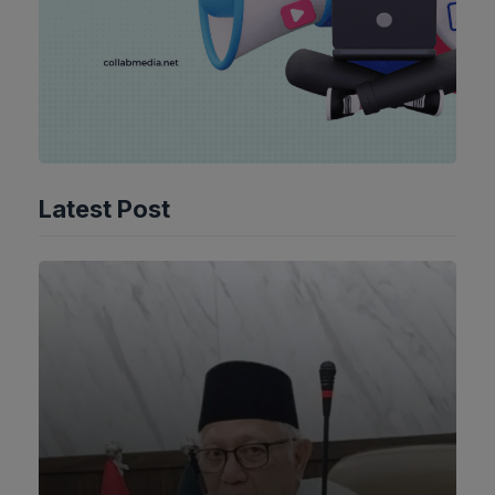
Latest Post