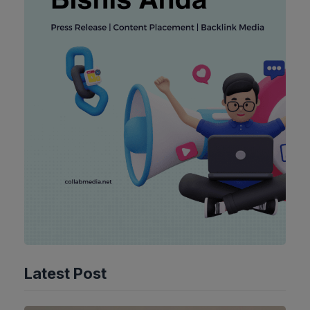
Latest Post