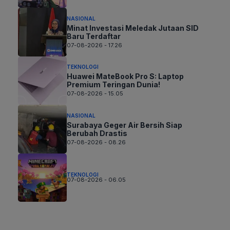
NASIONAL
Minat Investasi Meledak Jutaan SID
Baru Terdaftar
07-08-2026 - 17.26
TEKNOLOGI
Huawei MateBook Pro S: Laptop
Premium Teringan Dunia!
07-08-2026 - 15.05
NASIONAL
Surabaya Geger Air Bersih Siap
Berubah Drastis
07-08-2026 - 08.26
TEKNOLOGI
07-08-2026 - 06.05