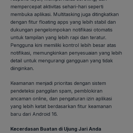
mempercepat aktivitas sehari-hari seperti
membuka aplikasi. Multitasking juga ditingkatkan
dengan fitur floating apps yang lebih stabil dan
dukungan pengelompokan notifikasi otomatis
untuk tampilan yang lebih rapi dan teratur.
Pengguna kini memiliki kontrol lebih besar atas
notifikasi, memungkinkan penyesuaian yang lebih
detail untuk mengurangi gangguan yang tidak
diinginkan.
Keamanan menjadi prioritas dengan sistem
pendeteksi panggilan spam, pemblokiran
ancaman online, dan pengaturan izin aplikasi
yang lebih ketat berdasarkan fitur keamanan
baru dari Android 16.
Kecerdasan Buatan di Ujung Jari Anda