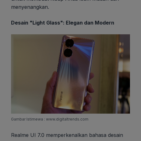
menyenangkan.
Desain "Light Glass": Elegan dan Modern
Gambar Istimewa : www.digitaltrends.com
Realme UI 7.0 memperkenalkan bahasa desain