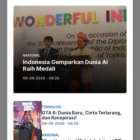
diikuti dengan rilis stabil pada awal 2026.
Berikut adalah daftar awal perangkat yang akan
menerima pembaruan:
Realme GT Series (terbaru)
Realme Numbered Series (terbaru)
NASIONAL
Realme Narzo Series (terbaru)
Indonesia Gemparkan Dunia AI
Raih Medali
Realme menyarankan pengguna di Indonesia
08-08-2026 - 08.26
untuk selalu mencadangkan data sebelum
menginstal pembaruan versi beta, karena versi
awal mungkin masih mengandung bug. Anda
TEKNOLOGI
dapat memeriksa ketersediaan pembaruan
GTA 6: Dunia Baru, Cinta Terlarang,
melalui menu Pengaturan > Pembaruan Sistem.
dan Konspirasi!
08-08-2026 - 06.05
Jika Anda menginginkan pengalaman yang
benar-benar stabil, disarankan untuk menunggu
NASIONAL