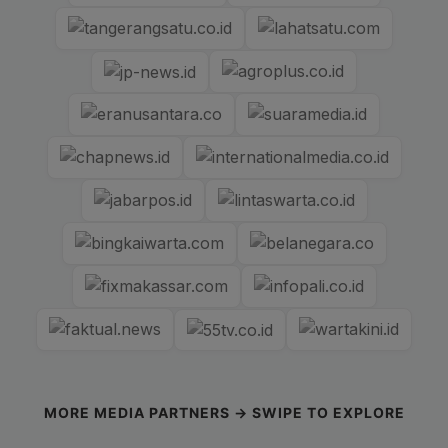
MORE MEDIA PARTNERS → SWIPE TO EXPLORE