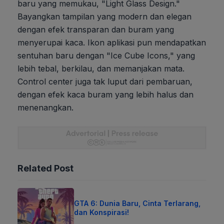
baru yang memukau, "Light Glass Design."
Bayangkan tampilan yang modern dan elegan
dengan efek transparan dan buram yang
menyerupai kaca. Ikon aplikasi pun mendapatkan
sentuhan baru dengan "Ice Cube Icons," yang
lebih tebal, berkilau, dan memanjakan mata.
Control center juga tak luput dari pembaruan,
dengan efek kaca buram yang lebih halus dan
menenangkan.
Related Post
GTA 6: Dunia Baru, Cinta Terlarang,
dan Konspirasi!