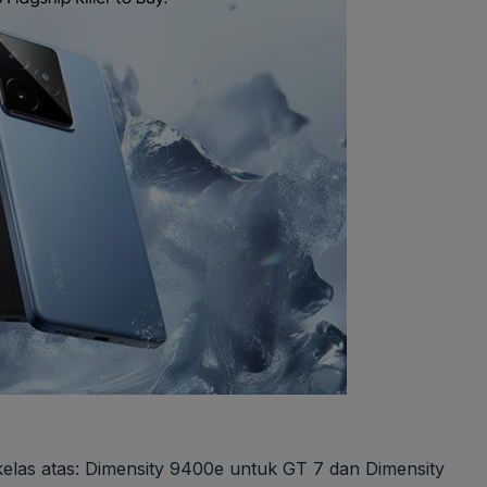
kelas atas: Dimensity 9400e untuk GT 7 dan Dimensity