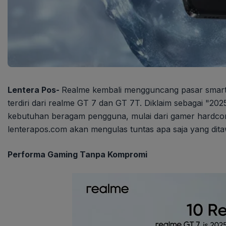
Lentera Pos-
Realme kembali mengguncang pasar smart
terdiri dari realme GT 7 dan GT 7T. Diklaim sebagai "2025
kebutuhan beragam pengguna, mulai dari gamer hardcore
lenterapos.com akan mengulas tuntas apa saja yang dita
Performa Gaming Tanpa Kompromi