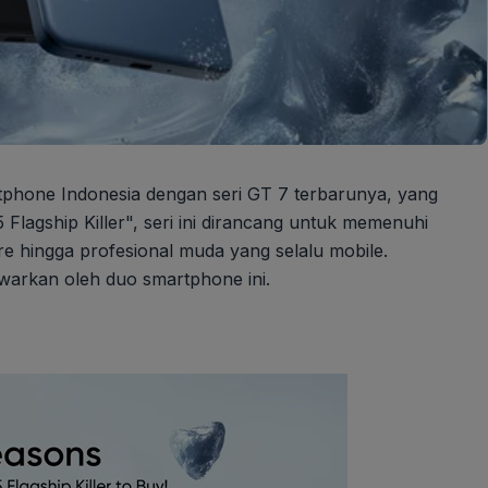
phone Indonesia dengan seri GT 7 terbarunya, yang
 Flagship Killer", seri ini dirancang untuk memenuhi
 hingga profesional muda yang selalu mobile.
warkan oleh duo smartphone ini.