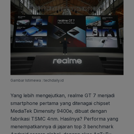
Gambar Istimewa : techdaily.id
Yang lebih mengejutkan, realme GT 7 menjadi
smartphone pertama yang ditenagai chipset
MediaTek Dimensity 9400e, dibuat dengan
fabrikasi TSMC 4nm. Hasilnya? Performa yang
menempatkannya di jajaran top 3 benchmark