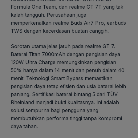
Formula One Team, dan realme GT 7T yang tak
kalah tangguh. Perusahaan juga
memperkenalkan realme Buds Air7 Pro, earbuds
TWS dengan kecerdasan buatan canggih.
Sorotan utama jelas jatuh pada realme GT 7.
Baterai Titan 7000mAh dengan pengisian daya
120W Ultra Charge memungkinkan pengisian
50% hanya dalam 14 menit dan penuh dalam 40
menit. Teknologi Smart Bypass memastikan
pengisian daya tetap efisien dan usia baterai lebih
panjang. Sertifikasi baterai bintang 5 dari TÜV
Rheinland menjadi bukti kualitasnya. Ini adalah
solusi sempurna bagi pengguna yang
membutuhkan performa tinggi tanpa kompromi
daya tahan.