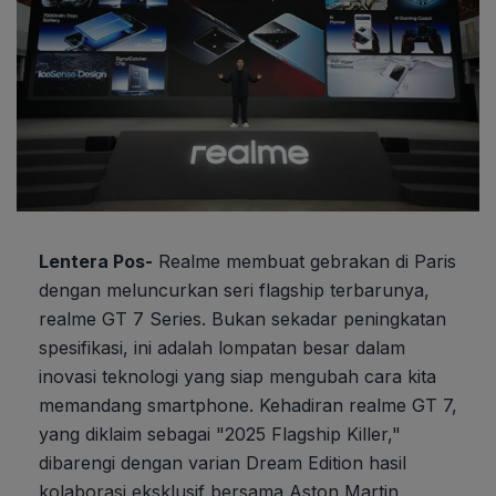
Lentera Pos-
Realme membuat gebrakan di Paris
dengan meluncurkan seri flagship terbarunya,
realme GT 7 Series. Bukan sekadar peningkatan
spesifikasi, ini adalah lompatan besar dalam
inovasi teknologi yang siap mengubah cara kita
memandang smartphone. Kehadiran realme GT 7,
yang diklaim sebagai "2025 Flagship Killer,"
dibarengi dengan varian Dream Edition hasil
kolaborasi eksklusif bersama Aston Martin