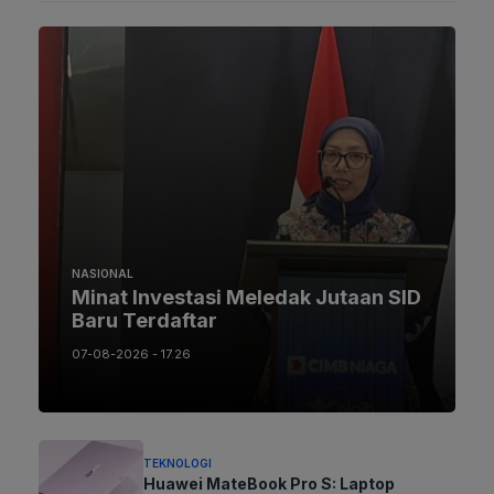
NASIONAL
Minat Investasi Meledak Jutaan SID
Baru Terdaftar
07-08-2026 - 17.26
TEKNOLOGI
Huawei MateBook Pro S: Laptop