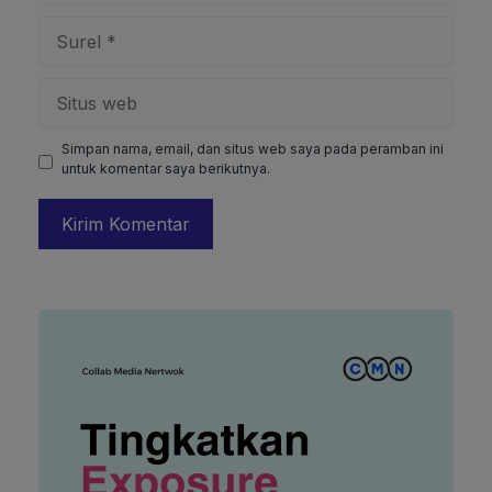
Surel
Situs
web
Simpan nama, email, dan situs web saya pada peramban ini
untuk komentar saya berikutnya.