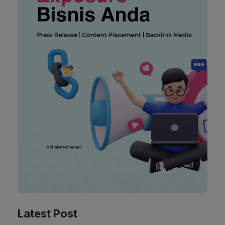
Latest Post