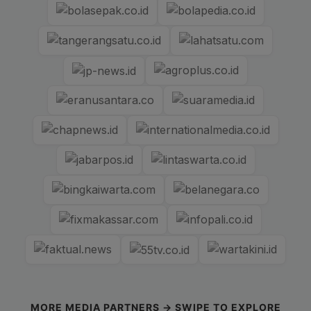
MORE MEDIA PARTNERS → SWIPE TO EXPLORE