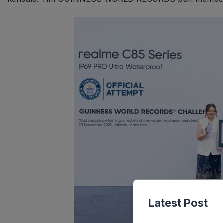
Latest Post