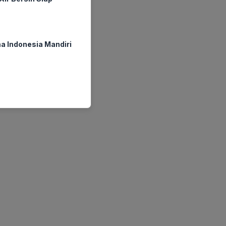
a Indonesia Mandiri