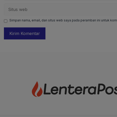
Situs
web
Simpan nama, email, dan situs web saya pada peramban ini untuk kome