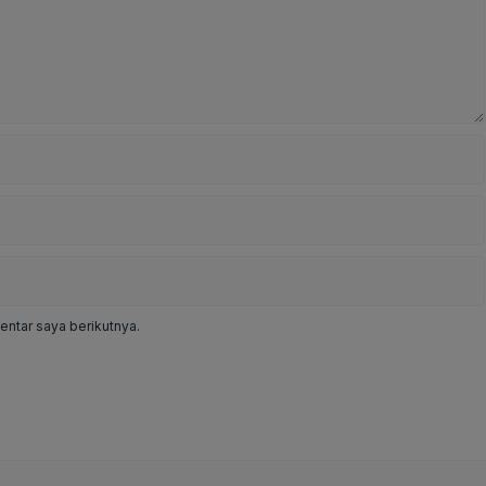
ntar saya berikutnya.