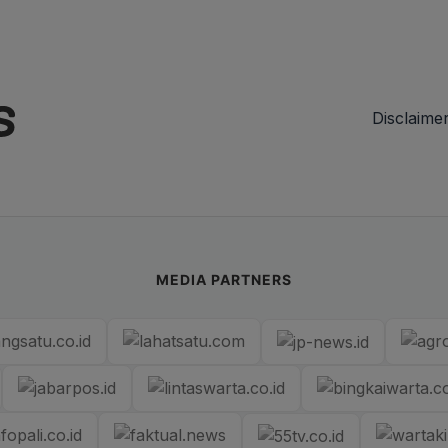
Disclaime
MEDIA PARTNERS