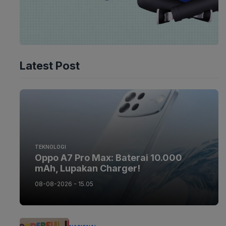
Latest Post
TEKNOLOGI
Oppo A7 Pro Max: Baterai 10.000
mAh, Lupakan Charger!
08-08-2026 - 15.05