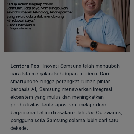
Lentera Pos-
Inovasi Samsung telah mengubah
cara kita menjalani kehidupan modern. Dari
smartphone hingga perangkat rumah pintar
berbasis AI, Samsung menawarkan integrasi
ekosistem yang mulus dan meningkatkan
produktivitas. lenterapos.com melaporkan
bagaimana hal ini dirasakan oleh Joe Octavianus,
pengguna setia Samsung selama lebih dari satu
dekade.