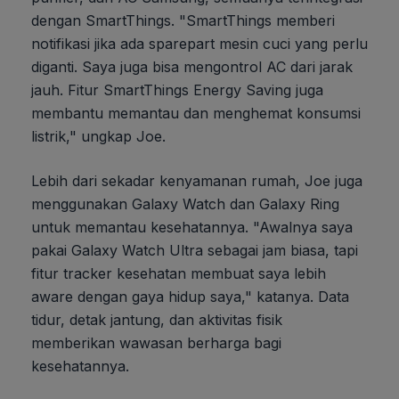
dengan SmartThings. "SmartThings memberi
notifikasi jika ada sparepart mesin cuci yang perlu
diganti. Saya juga bisa mengontrol AC dari jarak
jauh. Fitur SmartThings Energy Saving juga
membantu memantau dan menghemat konsumsi
listrik," ungkap Joe.
Lebih dari sekadar kenyamanan rumah, Joe juga
menggunakan Galaxy Watch dan Galaxy Ring
untuk memantau kesehatannya. "Awalnya saya
pakai Galaxy Watch Ultra sebagai jam biasa, tapi
fitur tracker kesehatan membuat saya lebih
aware dengan gaya hidup saya," katanya. Data
tidur, detak jantung, dan aktivitas fisik
memberikan wawasan berharga bagi
kesehatannya.