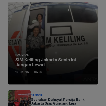
NASIONAL
SIM Keliling Jakarta Senin Ini
Jangan Lewat
10-08-2026 - 08.26
NASIONAL
Gebrakan Dahsyat Persija Bank
Jakarta Siap Guncang Liga