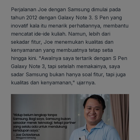
Perjalanan Joe dengan Samsung dimulai pada
tahun 2012 dengan Galaxy Note 3. S Pen yang
inovatif kala itu menarik perhatiannya, membantu
mencatat ide-ide kuliah. Namun, lebih dari
sekadar fitur, Joe menemukan kualitas dan
kenyamanan yang membuatnya tetap setia
hingga kini. "Awalnya saya tertarik dengan S Pen
Galaxy Note 3, tapi setelah memakainya, saya
sadar Samsung bukan hanya soal fitur, tapi juga
kualitas dan kenyamanan," ujarnya.