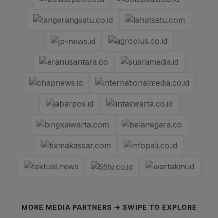
MORE MEDIA PARTNERS → SWIPE TO EXPLORE