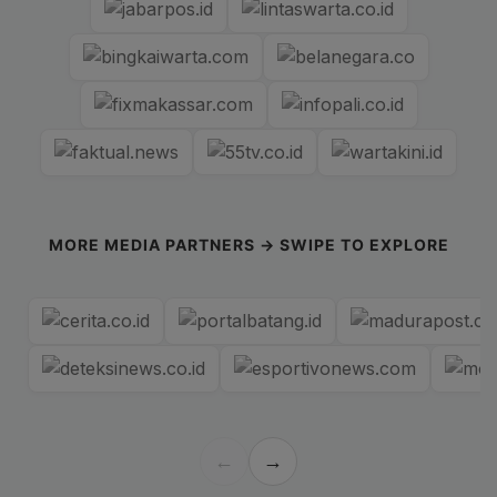
MORE MEDIA PARTNERS → SWIPE TO EXPLORE
←
→