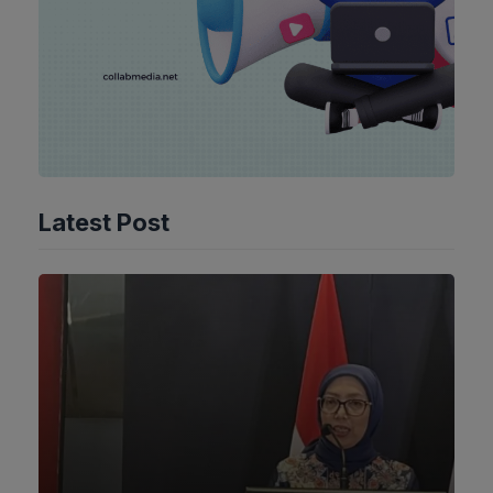
Latest Post