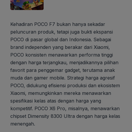
Kehadiran POCO F7 bukan hanya sekadar
peluncuran produk, tetapi juga bukti ekspansi
POCO di pasar global dan Indonesia. Sebagai
brand independen yang berakar dari Xiaomi,
POCO konsisten menawarkan performa tinggi
dengan harga terjangkau, menjadikannya pilihan
favorit para penggemar gadget, terutama anak
muda dan gamer mobile. Strategi harga agresif
POCO, didukung efisiensi produksi dan ekosistem
Xiaomi, memungkinkan mereka menawarkan
spesifikasi kelas atas dengan harga yang
kompetitif. POCO X6 Pro, misalnya, menawarkan
chipset Dimensity 8300 Ultra dengan harga kelas
menengah.