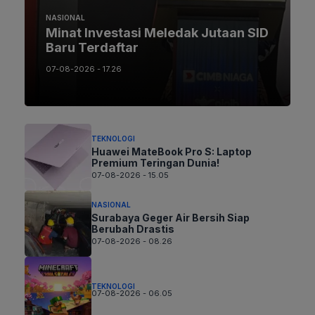
NASIONAL
Minat Investasi Meledak Jutaan SID
Baru Terdaftar
07-08-2026 - 17.26
TEKNOLOGI
Huawei MateBook Pro S: Laptop
Premium Teringan Dunia!
07-08-2026 - 15.05
NASIONAL
Surabaya Geger Air Bersih Siap
Berubah Drastis
07-08-2026 - 08.26
TEKNOLOGI
07-08-2026 - 06.05