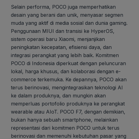
Selain performa, POCO juga memperhatikan
desain yang berani dan unik, menyasar segmen
muda yang aktif di media sosial dan dunia gaming.
Penggunaan MIUI dan transisi ke HyperOS,
sistem operasi baru Xiaomi, menjanjikan
peningkatan kecepatan, efisiensi daya, dan
integrasi perangkat yang lebih baik. Komitmen
POCO di Indonesia diperkuat dengan peluncuran
lokal, harga khusus, dan kolaborasi dengan e-
commerce terkemuka. Ke depannya, POCO akan
terus berinovasi, mengintegrasikan teknologi AI
ke dalam produknya, dan mungkin akan
memperluas portofolio produknya ke perangkat
wearable atau AIoT. POCO F7, dengan demikian,
bukan hanya sebuah smartphone, melainkan
representasi dari komitmen POCO untuk terus
berinovasi dan memenuhi kebutuhan pasar yang