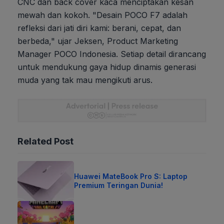
CNC dan back cover kaca menciptakan kesan
mewah dan kokoh. "Desain POCO F7 adalah
refleksi dari jati diri kami: berani, cepat, dan
berbeda," ujar Jeksen, Product Marketing
Manager POCO Indonesia. Setiap detail dirancang
untuk mendukung gaya hidup dinamis generasi
muda yang tak mau mengikuti arus.
Related Post
Huawei MateBook Pro S: Laptop
Premium Teringan Dunia!