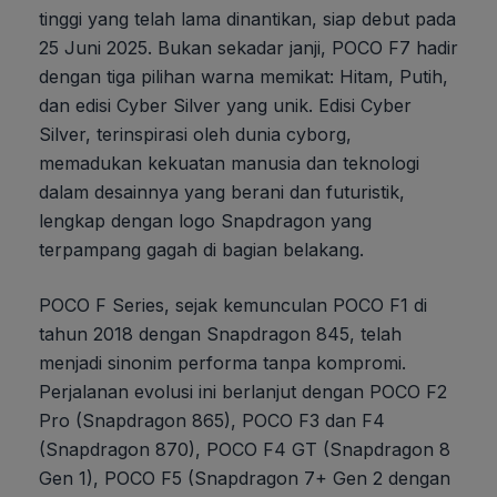
tinggi yang telah lama dinantikan, siap debut pada
25 Juni 2025. Bukan sekadar janji, POCO F7 hadir
dengan tiga pilihan warna memikat: Hitam, Putih,
dan edisi Cyber Silver yang unik. Edisi Cyber
Silver, terinspirasi oleh dunia cyborg,
memadukan kekuatan manusia dan teknologi
dalam desainnya yang berani dan futuristik,
lengkap dengan logo Snapdragon yang
terpampang gagah di bagian belakang.
POCO F Series, sejak kemunculan POCO F1 di
tahun 2018 dengan Snapdragon 845, telah
menjadi sinonim performa tanpa kompromi.
Perjalanan evolusi ini berlanjut dengan POCO F2
Pro (Snapdragon 865), POCO F3 dan F4
(Snapdragon 870), POCO F4 GT (Snapdragon 8
Gen 1), POCO F5 (Snapdragon 7+ Gen 2 dengan