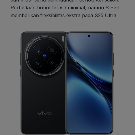
Perbedaan bobot terasa minimal, namun S Pen
memberikan fleksibilitas ekstra pada S25 Ultra.