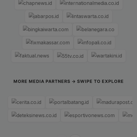
MORE MEDIA PARTNERS → SWIPE TO EXPLORE