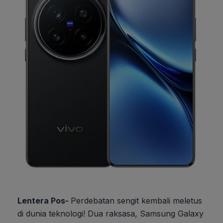
Lentera Pos-
Perdebatan sengit kembali meletus
di dunia teknologi! Dua raksasa, Samsung Galaxy