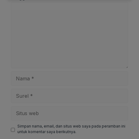
Komentar
Nama
Surel
Situs
web
Simpan nama, email, dan situs web saya pada peramban ini
untuk komentar saya berikutnya.