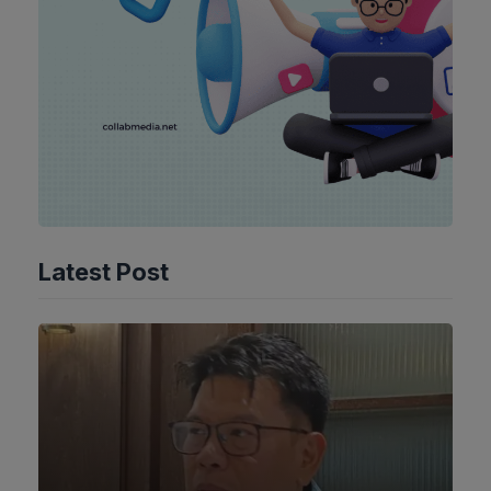
Latest Post