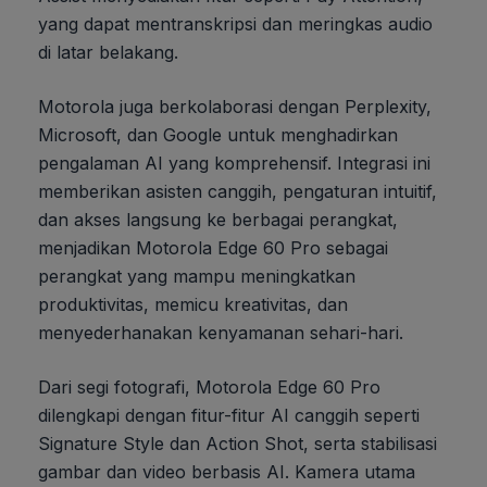
yang dapat mentranskripsi dan meringkas audio
di latar belakang.
Motorola juga berkolaborasi dengan Perplexity,
Microsoft, dan Google untuk menghadirkan
pengalaman AI yang komprehensif. Integrasi ini
memberikan asisten canggih, pengaturan intuitif,
dan akses langsung ke berbagai perangkat,
menjadikan Motorola Edge 60 Pro sebagai
perangkat yang mampu meningkatkan
produktivitas, memicu kreativitas, dan
menyederhanakan kenyamanan sehari-hari.
Dari segi fotografi, Motorola Edge 60 Pro
dilengkapi dengan fitur-fitur AI canggih seperti
Signature Style dan Action Shot, serta stabilisasi
gambar dan video berbasis AI. Kamera utama