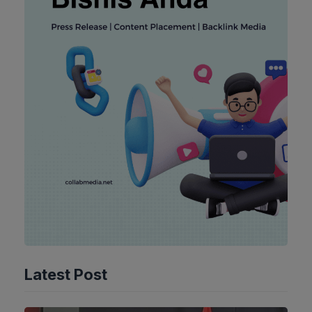
Latest Post