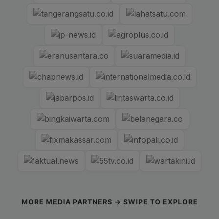
MORE MEDIA PARTNERS → SWIPE TO EXPLORE