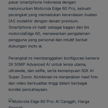
pasar smartphone Indonesia dengan
meluncurkan Motorola Edge 60 Pro, sebuah
perangkat yang memadukan kecerdasan buatan
(AI) mutakhir dengan desain premium.
Smartphone ini hadir sebagai bagian dari lini
motorolaEdge 60, menawarkan pengalaman
pengguna yang personal dan intuitif berkat
dukungan moto ai.
Perangkat ini membanggakan konfigurasi kamera
3X 50MP Advanced AI untuk lensa utama,
ultrawide, dan selfie, serta kemampuan 50X AI
Super Zoom. Kombinasi ini menjanjikan hasil foto
dan video berkualitas tinggi dalam berbagai
kondisi pencahayaan.