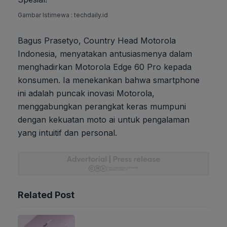
Gambar Istimewa : techdaily.id
Bagus Prasetyo, Country Head Motorola
Indonesia, menyatakan antusiasmenya dalam
menghadirkan Motorola Edge 60 Pro kepada
konsumen. Ia menekankan bahwa smartphone
ini adalah puncak inovasi Motorola,
menggabungkan perangkat keras mumpuni
dengan kekuatan moto ai untuk pengalaman
yang intuitif dan personal.
Related Post