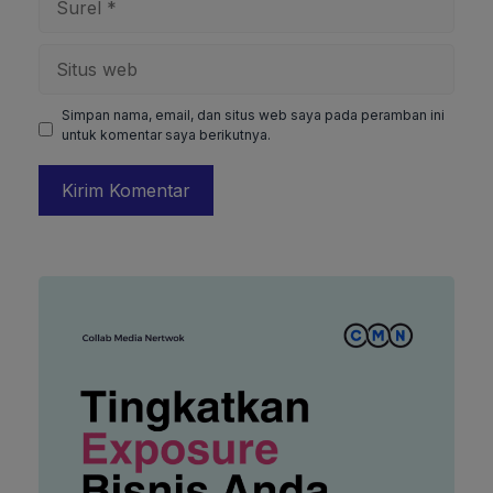
Situs
web
Simpan nama, email, dan situs web saya pada peramban ini
untuk komentar saya berikutnya.