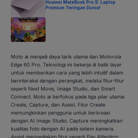
Huawei MateBook Pro S: Laptop
Premium Teringan Dunia!
Moto ai menjadi daya tarik utama dari Motorola
Edge 60 Pro. Teknologi ini bekerja di balik layar
untuk memberikan cara yang lebih intuitif dalam
berinteraksi dengan perangkat, melalui fitur-fitur
seperti Next Move, Image Studio, dan Smart
Connect. Moto ai berfokus pada tiga pilar utama:
Create, Capture, dan Assist. Fitur Create
memungkinkan pengguna untuk berkreasi
dengan AI Image Studio. Capture meningkatkan
kualitas foto dengan AI pada sistem kamera.
Assist menyediakan fitur seperti Pay Attention,