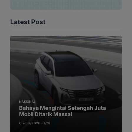
Latest Post
NASIONAL
Bahaya Mengintai Setengah Juta
Mobil Ditarik Massal
08-08-2026 - 17.26