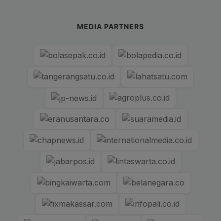
MEDIA PARTNERS