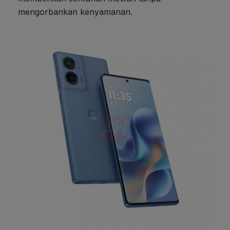
mengorbankan kenyamanan.