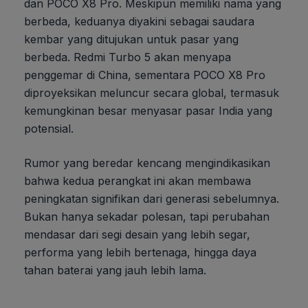
dan POCO X8 Pro. Meskipun memiliki nama yang
berbeda, keduanya diyakini sebagai saudara
kembar yang ditujukan untuk pasar yang
berbeda. Redmi Turbo 5 akan menyapa
penggemar di China, sementara POCO X8 Pro
diproyeksikan meluncur secara global, termasuk
kemungkinan besar menyasar pasar India yang
potensial.
Rumor yang beredar kencang mengindikasikan
bahwa kedua perangkat ini akan membawa
peningkatan signifikan dari generasi sebelumnya.
Bukan hanya sekadar polesan, tapi perubahan
mendasar dari segi desain yang lebih segar,
performa yang lebih bertenaga, hingga daya
tahan baterai yang jauh lebih lama.