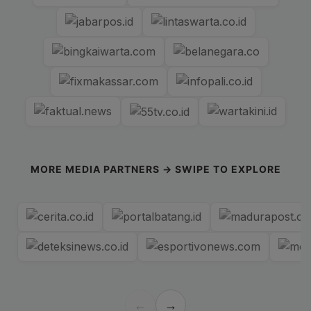
MORE MEDIA PARTNERS → SWIPE TO EXPLORE
←
→