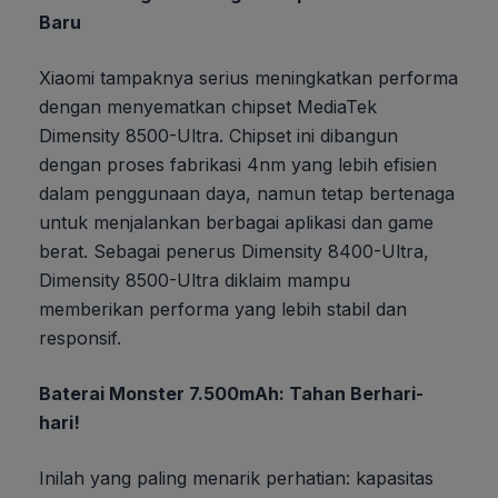
Baru
Xiaomi tampaknya serius meningkatkan performa
dengan menyematkan chipset MediaTek
Dimensity 8500-Ultra. Chipset ini dibangun
dengan proses fabrikasi 4nm yang lebih efisien
dalam penggunaan daya, namun tetap bertenaga
untuk menjalankan berbagai aplikasi dan game
berat. Sebagai penerus Dimensity 8400-Ultra,
Dimensity 8500-Ultra diklaim mampu
memberikan performa yang lebih stabil dan
responsif.
Baterai Monster 7.500mAh: Tahan Berhari-
hari!
Inilah yang paling menarik perhatian: kapasitas