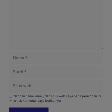
Nama
Surel
Situs
web
Simpan nama, email, dan situs web saya pada peramban ini
untuk komentar saya berikutnya.