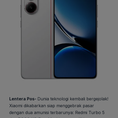
Lentera Pos-
Dunia teknologi kembali bergejolak!
Xiaomi dikabarkan siap menggebrak pasar
dengan dua amunisi terbarunya: Redmi Turbo 5