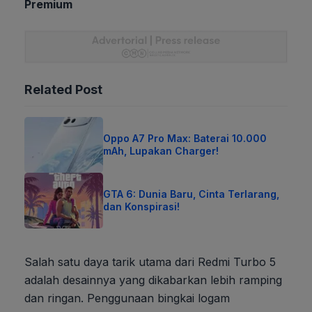
Premium
Related Post
Oppo A7 Pro Max: Baterai 10.000
mAh, Lupakan Charger!
GTA 6: Dunia Baru, Cinta Terlarang,
dan Konspirasi!
Salah satu daya tarik utama dari Redmi Turbo 5
adalah desainnya yang dikabarkan lebih ramping
dan ringan. Penggunaan bingkai logam