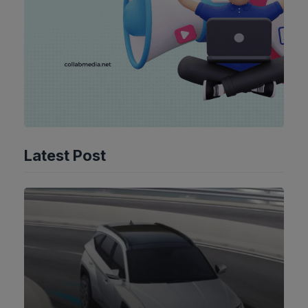
Latest Post