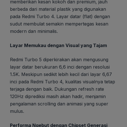
memberikan kesan kokoh dan premium, jauh
berbeda dari material plastik yang digunakan
pada Redmi Turbo 4. Layar datar (flat) dengan
sudut membulat semakin mempertegas kesan
modern dan minimalis.
Layar Memukau dengan Visual yang Tajam
Redmi Turbo 5 diperkirakan akan mengusung
layar datar berukuran 6,6 inci dengan resolusi
1.5K. Meskipun sedikit lebih kecil dari layar 6,67
inci pada Redmi Turbo 4, kualitas visualnya tetap
terjaga dengan baik. Dukungan refresh rate
120Hz diprediksi masih akan hadir, menjamin
pengalaman scrolling dan animasi yang super
mulus.
Performa Ngebut dengan Chipset Generasi