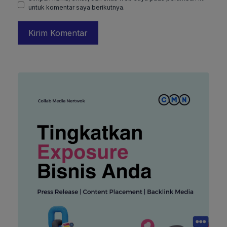
untuk komentar saya berikutnya.