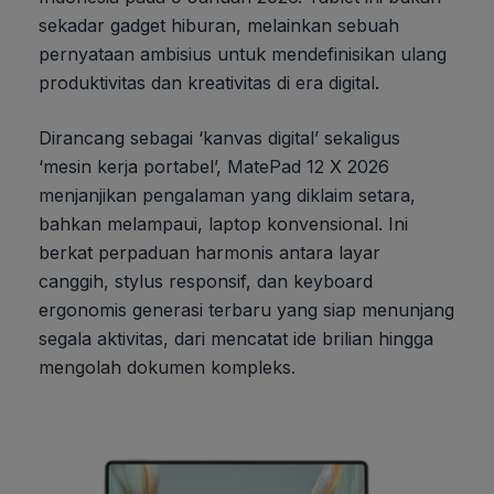
sekadar gadget hiburan, melainkan sebuah
pernyataan ambisius untuk mendefinisikan ulang
produktivitas dan kreativitas di era digital.
Dirancang sebagai ‘kanvas digital’ sekaligus
‘mesin kerja portabel’, MatePad 12 X 2026
menjanjikan pengalaman yang diklaim setara,
bahkan melampaui, laptop konvensional. Ini
berkat perpaduan harmonis antara layar
canggih, stylus responsif, dan keyboard
ergonomis generasi terbaru yang siap menunjang
segala aktivitas, dari mencatat ide brilian hingga
mengolah dokumen kompleks.