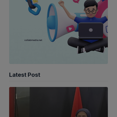
Latest Post