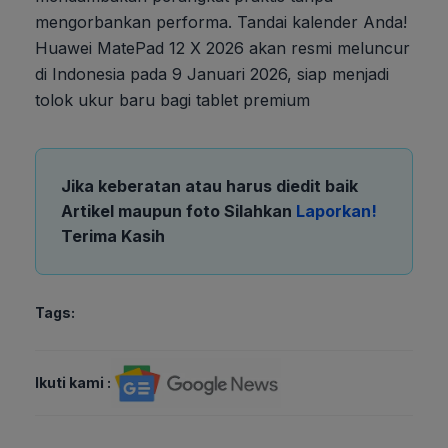
mengorbankan performa. Tandai kalender Anda!
Huawei MatePad 12 X 2026 akan resmi meluncur
di Indonesia pada 9 Januari 2026, siap menjadi
tolok ukur baru bagi tablet premium
Jika keberatan atau harus diedit baik
Artikel maupun foto Silahkan
Laporkan!
Terima Kasih
Tags:
Ikuti kami :