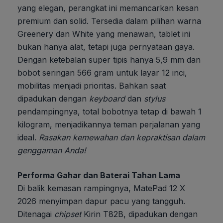
yang elegan, perangkat ini memancarkan kesan
premium dan solid. Tersedia dalam pilihan warna
Greenery dan White yang menawan, tablet ini
bukan hanya alat, tetapi juga pernyataan gaya.
Dengan ketebalan super tipis hanya 5,9 mm dan
bobot seringan 566 gram untuk layar 12 inci,
mobilitas menjadi prioritas. Bahkan saat
dipadukan dengan
keyboard
dan
stylus
pendampingnya, total bobotnya tetap di bawah 1
kilogram, menjadikannya teman perjalanan yang
ideal.
Rasakan kemewahan dan kepraktisan dalam
genggaman Anda!
Performa Gahar dan Baterai Tahan Lama
Di balik kemasan rampingnya, MatePad 12 X
2026 menyimpan dapur pacu yang tangguh.
Ditenagai
chipset
Kirin T82B, dipadukan dengan