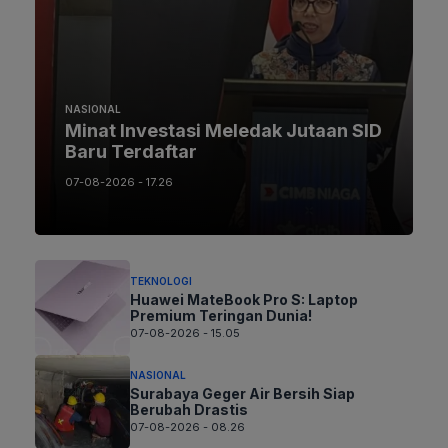
NASIONAL
Minat Investasi Meledak Jutaan SID
Baru Terdaftar
07-08-2026 - 17.26
TEKNOLOGI
Huawei MateBook Pro S: Laptop
Premium Teringan Dunia!
07-08-2026 - 15.05
NASIONAL
Surabaya Geger Air Bersih Siap
Berubah Drastis
07-08-2026 - 08.26