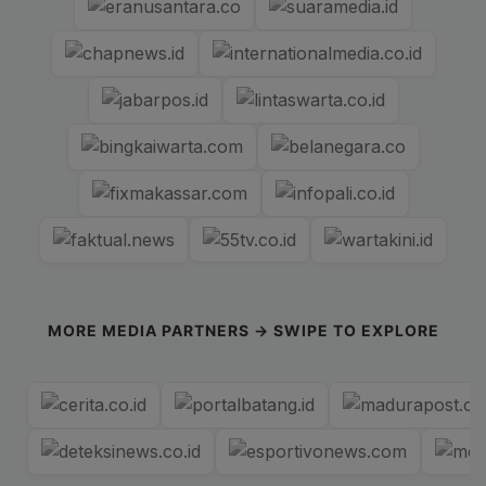
MORE MEDIA PARTNERS → SWIPE TO EXPLORE