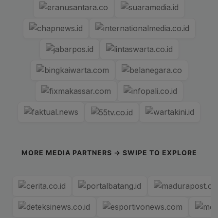
MORE MEDIA PARTNERS → SWIPE TO EXPLORE