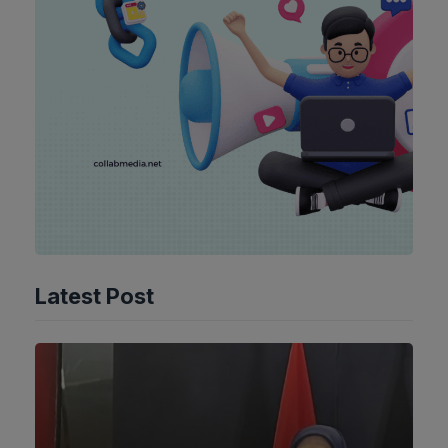
Latest Post