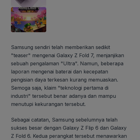
Samsung sendiri telah memberikan sedikit
"teaser" mengenai Galaxy Z Fold 7, menjanjikan
sebuah pengalaman "Ultra". Namun, beberapa
laporan mengenai baterai dan kecepatan
pengisian daya terkesan kurang memuaskan.
Semoga saja, klaim "teknologi pertama di
industri" tersebut benar adanya dan mampu
menutupi kekurangan tersebut.
Sebagai catatan, Samsung sebelumnya telah
sukses besar dengan Galaxy Z Flip 6 dan Galaxy
Z Fold 6. Kedua perangkat tersebut menawarkan