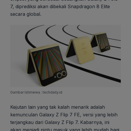
7, diprediksi akan dibekali Snapdragon 8 Elite
secara global.
Gambar Istimewa : techdaily.id
Kejutan lain yang tak kalah menarik adalah
kemunculan Galaxy Z Flip 7 FE, versi yang lebih
terjangkau dari Galaxy Z Flip 7. Kabarnya, ini
akan menjadi pintu masuk yang lebih mudah bagi