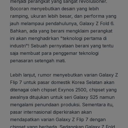
menjadi perangkat yang sangat revolusioner.
Bocoran menyebutkan desain yang lebih
ramping, ukuran lebih besar, dan performa yang
jauh melampaui pendahulunya, Galaxy Z Fold 6.
Bahkan, ada yang berani mengklaim perangkat
ini akan menghadirkan "teknologi pertama di
industri"! Sebuah pernyataan berani yang tentu
saja membuat para penggemar teknologi
penasaran setengah mati.
Lebih lanjut, rumor menyebutkan varian Galaxy Z
Flip 7 untuk pasar domestik Korea Selatan akan
ditenagai oleh chipset Exynos 2500, chipset yang
awalnya ditujukan untuk seri Galaxy S25 namun
mengalami penundaan produksi. Sementara itu,
pasar internasional diperkirakan akan
mendapatkan varian Galaxy Z Flip 7 dengan
chipset yang berbeda. Sedangkan Galaxy Z Fold