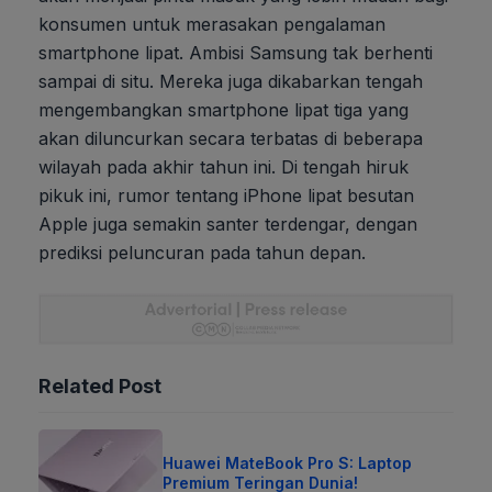
konsumen untuk merasakan pengalaman
smartphone lipat. Ambisi Samsung tak berhenti
sampai di situ. Mereka juga dikabarkan tengah
mengembangkan smartphone lipat tiga yang
akan diluncurkan secara terbatas di beberapa
wilayah pada akhir tahun ini. Di tengah hiruk
pikuk ini, rumor tentang iPhone lipat besutan
Apple juga semakin santer terdengar, dengan
prediksi peluncuran pada tahun depan.
Related Post
Huawei MateBook Pro S: Laptop
Premium Teringan Dunia!