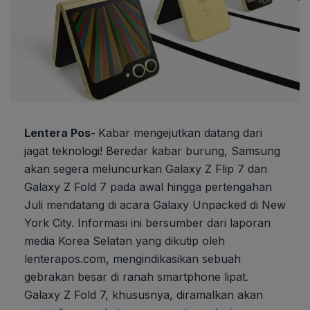
Lentera Pos-
Kabar mengejutkan datang dari
jagat teknologi! Beredar kabar burung, Samsung
akan segera meluncurkan Galaxy Z Flip 7 dan
Galaxy Z Fold 7 pada awal hingga pertengahan
Juli mendatang di acara Galaxy Unpacked di New
York City. Informasi ini bersumber dari laporan
media Korea Selatan yang dikutip oleh
lenterapos.com, mengindikasikan sebuah
gebrakan besar di ranah smartphone lipat.
Galaxy Z Fold 7, khususnya, diramalkan akan