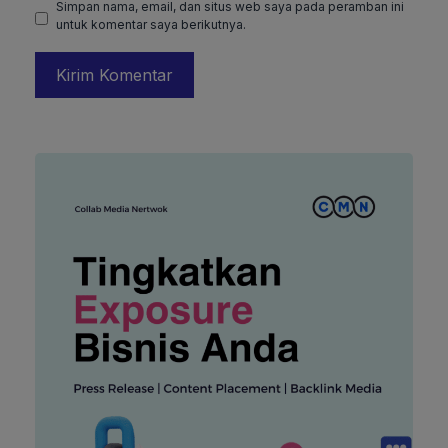
Simpan nama, email, dan situs web saya pada peramban ini
untuk komentar saya berikutnya.