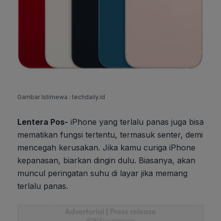
Gambar Istimewa : techdaily.id
Lentera Pos-
iPhone yang terlalu panas juga bisa
mematikan fungsi tertentu, termasuk senter, demi
mencegah kerusakan. Jika kamu curiga iPhone
kepanasan, biarkan dingin dulu. Biasanya, akan
muncul peringatan suhu di layar jika memang
terlalu panas.