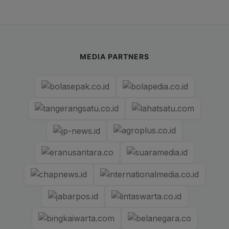
MEDIA PARTNERS