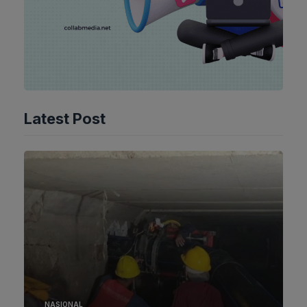
Latest Post
NASIONAL