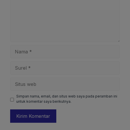
Nama
Surel
Situs
web
Simpan nama, email, dan situs web saya pada peramban ini
untuk komentar saya berikutnya.