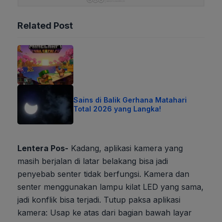
Related Post
Sains di Balik Gerhana Matahari
Total 2026 yang Langka!
Lentera Pos-
Kadang, aplikasi kamera yang
masih berjalan di latar belakang bisa jadi
penyebab senter tidak berfungsi. Kamera dan
senter menggunakan lampu kilat LED yang sama,
jadi konflik bisa terjadi. Tutup paksa aplikasi
kamera: Usap ke atas dari bagian bawah layar