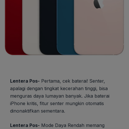
Lentera Pos-
Pertama, cek baterai! Senter,
apalagi dengan tingkat kecerahan tinggi, bisa
menguras daya lumayan banyak. Jika baterai
iPhone kritis, fitur senter mungkin otomatis
dinonaktifkan sementara.
Lentera Pos-
Mode Daya Rendah memang