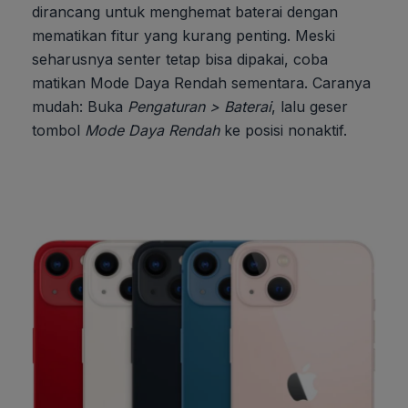
dirancang untuk menghemat baterai dengan
mematikan fitur yang kurang penting. Meski
seharusnya senter tetap bisa dipakai, coba
matikan Mode Daya Rendah sementara. Caranya
mudah: Buka
Pengaturan > Baterai
, lalu geser
tombol
Mode Daya Rendah
ke posisi nonaktif.