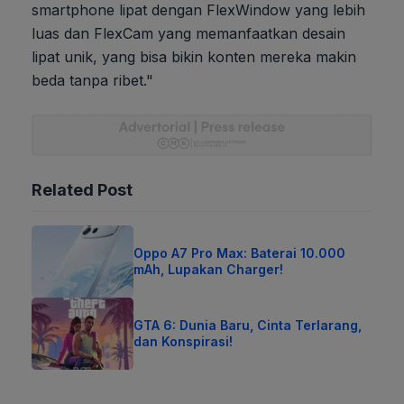
smartphone lipat dengan FlexWindow yang lebih
luas dan FlexCam yang memanfaatkan desain
lipat unik, yang bisa bikin konten mereka makin
beda tanpa ribet."
Related Post
Oppo A7 Pro Max: Baterai 10.000
mAh, Lupakan Charger!
GTA 6: Dunia Baru, Cinta Terlarang,
dan Konspirasi!