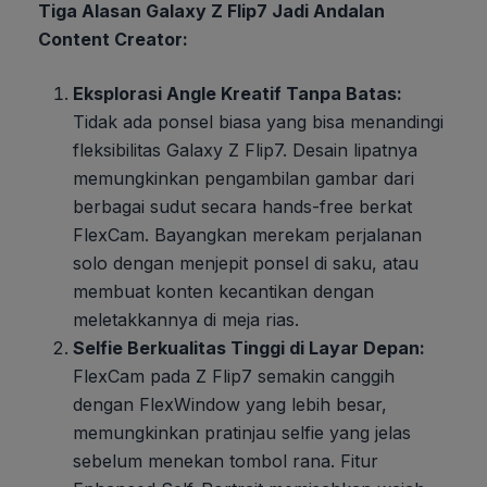
Tiga Alasan Galaxy Z Flip7 Jadi Andalan
Content Creator:
Eksplorasi Angle Kreatif Tanpa Batas:
Tidak ada ponsel biasa yang bisa menandingi
fleksibilitas Galaxy Z Flip7. Desain lipatnya
memungkinkan pengambilan gambar dari
berbagai sudut secara hands-free berkat
FlexCam. Bayangkan merekam perjalanan
solo dengan menjepit ponsel di saku, atau
membuat konten kecantikan dengan
meletakkannya di meja rias.
Selfie Berkualitas Tinggi di Layar Depan:
FlexCam pada Z Flip7 semakin canggih
dengan FlexWindow yang lebih besar,
memungkinkan pratinjau selfie yang jelas
sebelum menekan tombol rana. Fitur