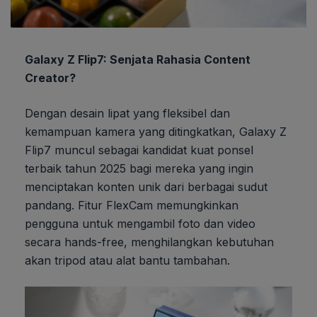
Galaxy Z Flip7: Senjata Rahasia Content
Creator?
Dengan desain lipat yang fleksibel dan
kemampuan kamera yang ditingkatkan, Galaxy Z
Flip7 muncul sebagai kandidat kuat ponsel
terbaik tahun 2025 bagi mereka yang ingin
menciptakan konten unik dari berbagai sudut
pandang. Fitur FlexCam memungkinkan
pengguna untuk mengambil foto dan video
secara hands-free, menghilangkan kebutuhan
akan tripod atau alat bantu tambahan.