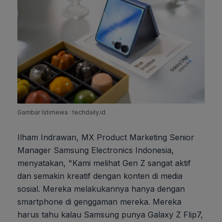
Gambar Istimewa : techdaily.id
Ilham Indrawan, MX Product Marketing Senior
Manager Samsung Electronics Indonesia,
menyatakan, "Kami melihat Gen Z sangat aktif
dan semakin kreatif dengan konten di media
sosial. Mereka melakukannya hanya dengan
smartphone di genggaman mereka. Mereka
harus tahu kalau Samsung punya Galaxy Z Flip7,