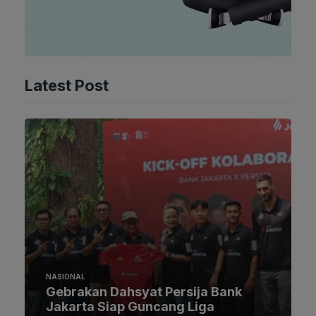
Latest Post
NASIONAL
Gebrakan Dahsyat Persija Bank
Jakarta Siap Guncang Liga