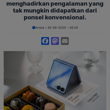
menghadirkan pengalaman yang
tak mungkin didapatkan dari
ponsel konvensional.
Arista
30-09-2025 - 06.05
Facebook
Mastodon
Email