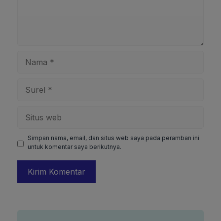
Nama
Surel
Situs
web
Simpan nama, email, dan situs web saya pada peramban ini
untuk komentar saya berikutnya.