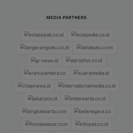
MEDIA PARTNERS