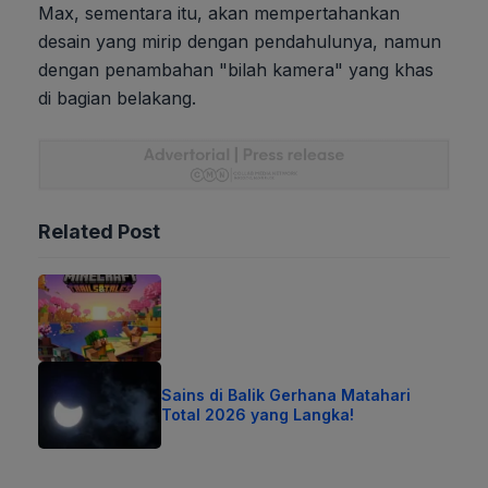
Max, sementara itu, akan mempertahankan
desain yang mirip dengan pendahulunya, namun
dengan penambahan "bilah kamera" yang khas
di bagian belakang.
Related Post
Sains di Balik Gerhana Matahari
Total 2026 yang Langka!