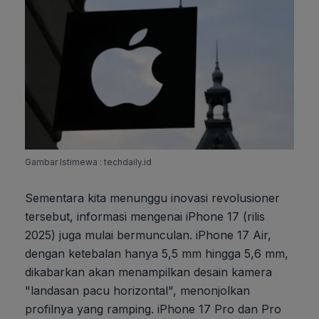
Gambar Istimewa : techdaily.id
Sementara kita menunggu inovasi revolusioner
tersebut, informasi mengenai iPhone 17 (rilis
2025) juga mulai bermunculan. iPhone 17 Air,
dengan ketebalan hanya 5,5 mm hingga 5,6 mm,
dikabarkan akan menampilkan desain kamera
"landasan pacu horizontal", menonjolkan
profilnya yang ramping. iPhone 17 Pro dan Pro