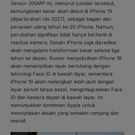
Sensor 200MP ini, menurut sumber tersebut,
kemungkinan besar akan debut di iPhone 19
(diperkirakan rilis 2027), sebagai bagian dari
perayaan ulang tahun ke-20 iPhone. Namun,
perubahan signifikan tidak hanya berhenti di
resolusi kamera. Desain iPhone juga diprediksi
akan mengalami transformasi besar selama tiga
tahun ke depan. Rumor menyebutkan iPhone 18
akan menampilkan layar berlubang dengan
teknologi Face ID di bawah layar, sementara
iPhone 19 akan melangkah lebih jauh dengan
layar penuh tanpa bezel, mengintegrasikan Face
ID dan kamera depan di bawah layar. Ini
menunjukkan komitmen Apple untuk
menciptakan desain yang semakin ramping dan
imersif.