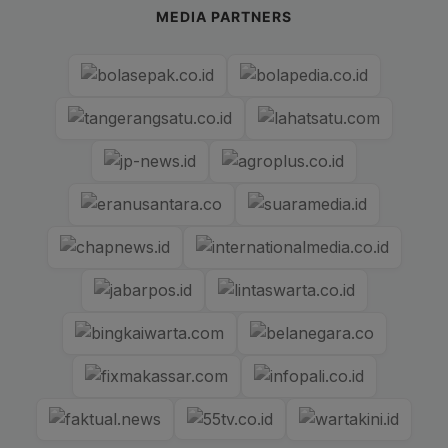
MEDIA PARTNERS