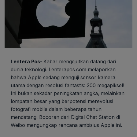
Lentera Pos-
Kabar mengejutkan datang dari
dunia teknologi. Lenterapos.com melaporkan
bahwa Apple sedang menguji sensor kamera
utama dengan resolusi fantastis: 200 megapiksel!
Ini bukan sekadar peningkatan angka, melainkan
lompatan besar yang berpotensi merevolusi
fotografi mobile dalam beberapa tahun
mendatang. Bocoran dari Digital Chat Station di
Weibo mengungkap rencana ambisius Apple ini.