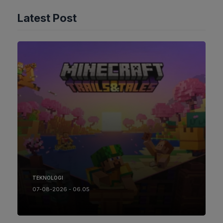
Latest Post
TEKNOLOGI
07-08-2026 - 06.05