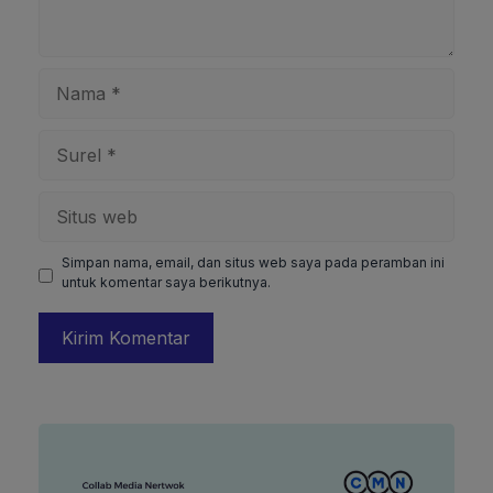
Nama
Surel
Situs
web
Simpan nama, email, dan situs web saya pada peramban ini
untuk komentar saya berikutnya.