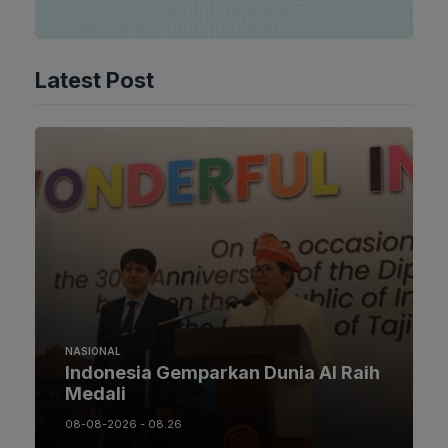
Latest Post
NASIONAL
Indonesia Gemparkan Dunia AI Raih
Medali
08-08-2026 - 08.26