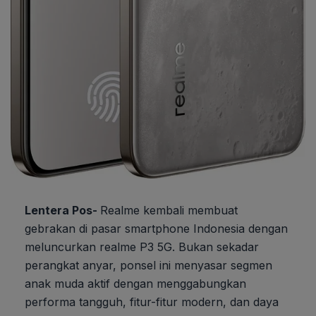
Lentera Pos-
Realme kembali membuat
gebrakan di pasar smartphone Indonesia dengan
meluncurkan realme P3 5G. Bukan sekadar
perangkat anyar, ponsel ini menyasar segmen
anak muda aktif dengan menggabungkan
performa tangguh, fitur-fitur modern, dan daya