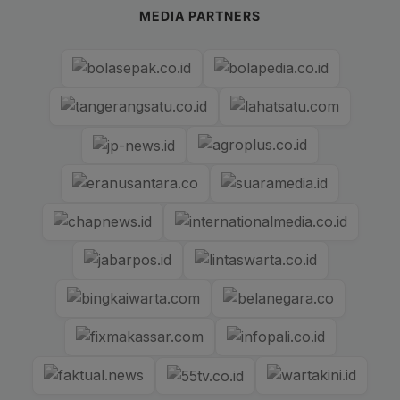
MEDIA PARTNERS