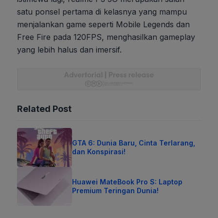
satu ponsel pertama di kelasnya yang mampu
menjalankan game seperti Mobile Legends dan
Free Fire pada 120FPS, menghasilkan gameplay
yang lebih halus dan imersif.
Related Post
GTA 6: Dunia Baru, Cinta Terlarang,
dan Konspirasi!
Huawei MateBook Pro S: Laptop
Premium Teringan Dunia!