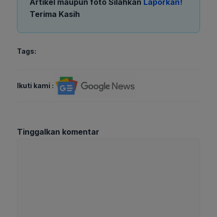
Artikel maupun foto Silahkan
Laporkan!
Terima Kasih
Tags:
Ikuti kami :
Tinggalkan komentar
Komentar