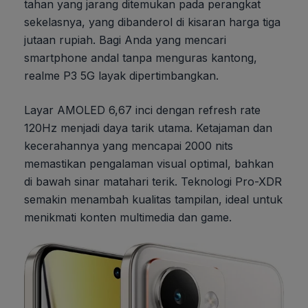
tahan yang jarang ditemukan pada perangkat
sekelasnya, yang dibanderol di kisaran harga tiga
jutaan rupiah. Bagi Anda yang mencari
smartphone andal tanpa menguras kantong,
realme P3 5G layak dipertimbangkan.
Layar AMOLED 6,67 inci dengan refresh rate
120Hz menjadi daya tarik utama. Ketajaman dan
kecerahannya yang mencapai 2000 nits
memastikan pengalaman visual optimal, bahkan
di bawah sinar matahari terik. Teknologi Pro-XDR
semakin menambah kualitas tampilan, ideal untuk
menikmati konten multimedia dan game.