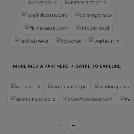
MORE MEDIA PARTNERS → SWIPE TO EXPLORE
←
→