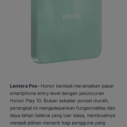
Lentera Pos-
Honor kembali meramaikan pasar
smartphone entry-level dengan peluncuran
Honor Play 10. Bukan sekadar ponsel murah,
perangkat ini mengedepankan fungsionalitas dan
daya tahan baterai yang luar biasa, membuatnya
menjadi pilihan menarik bagi pengguna yang