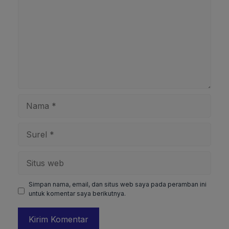
Nama
Surel
Situs
web
Simpan nama, email, dan situs web saya pada peramban ini
untuk komentar saya berikutnya.