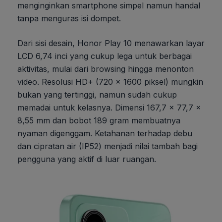
menginginkan smartphone simpel namun handal
tanpa menguras isi dompet.
Dari sisi desain, Honor Play 10 menawarkan layar
LCD 6,74 inci yang cukup lega untuk berbagai
aktivitas, mulai dari browsing hingga menonton
video. Resolusi HD+ (720 x 1600 piksel) mungkin
bukan yang tertinggi, namun sudah cukup
memadai untuk kelasnya. Dimensi 167,7 x 77,7 x
8,55 mm dan bobot 189 gram membuatnya
nyaman digenggam. Ketahanan terhadap debu
dan cipratan air (IP52) menjadi nilai tambah bagi
pengguna yang aktif di luar ruangan.