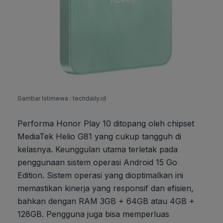
Gambar Istimewa : techdaily.id
Performa Honor Play 10 ditopang oleh chipset
MediaTek Helio G81 yang cukup tangguh di
kelasnya. Keunggulan utama terletak pada
penggunaan sistem operasi Android 15 Go
Edition. Sistem operasi yang dioptimalkan ini
memastikan kinerja yang responsif dan efisien,
bahkan dengan RAM 3GB + 64GB atau 4GB +
128GB. Pengguna juga bisa memperluas