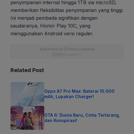
penyimpanan internal hingga 1TB via microSD,
memberikan fleksibilitas penyimpanan yang tinggi.
Ini menjadi pembeda signifikan dengan
saudaranya, Honor Play 10C, yang
menggunakan Android versi reguler.
Related Post
Oppo A7 Pro Max: Baterai 10.000
mAh, Lupakan Charger!
GTA 6: Dunia Baru, Cinta Terlarang,
dan Konspirasi!