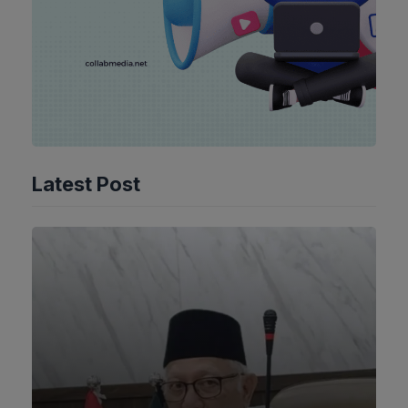
Latest Post